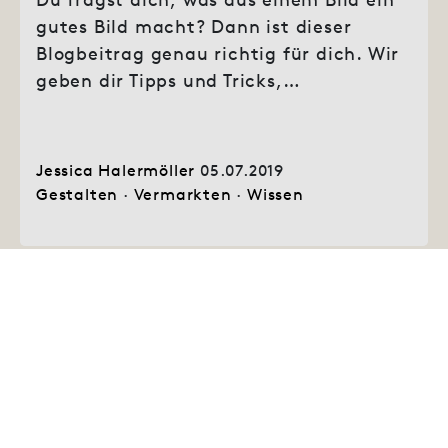
gutes Bild macht? Dann ist dieser
Blogbeitrag genau richtig für dich. Wir
geben dir Tipps und Tricks,…
Jessica Halermöller
05.07.2019
Gestalten
·
Vermarkten
·
Wissen