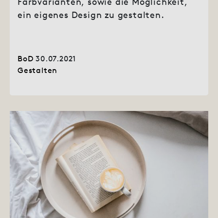
Farbvarianten, sowie die Möglichkeit,
ein eigenes Design zu gestalten.
BoD
30.07.2021
Gestalten