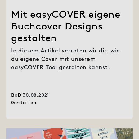
Mit easyCOVER eigene
Buchcover Designs
gestalten
In diesem Artikel verraten wir dir, wie
du eigene Cover mit unserem
easyCOVER-Tool gestalten kannst.
BoD
30.08.2021
Gestalten