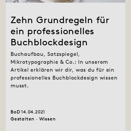
Zehn Grundregeln für
ein professionelles
Buchblockdesign
Buchaufbau, Satzspiegel,
Mikrotypographie & Co.: In unserem
Artikel erklären wir dir, was du für ein
professionelles Buchblockdesign wissen
musst.
BoD
14.04.2021
Gestalten
·
Wissen