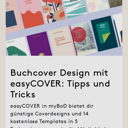
Buchcover Design mit
easyCOVER: Tipps und
Tricks
easyCOVER in myBoD bietet dir
günstige Coverdesigns und 14
kostenlose Templates in 5