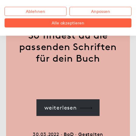
Ablehnen
Anpassen
Alle akzeptieren
So findest du die
passenden Schriften
für dein Buch
weiterlesen
30.03.2022 ·
BoD
·
Gestalten