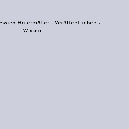
essica Halermöller
·
Veröffentlichen
·
Wissen