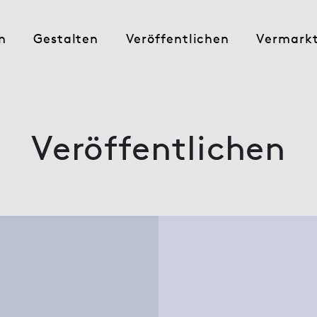
n
Gestalten
Veröffentlichen
Vermark
Veröffentlichen