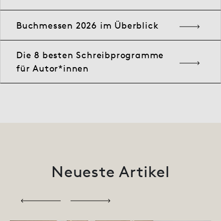
Buchmessen 2026 im Überblick
Die 8 besten Schreibprogramme
für Autor*innen
Neueste Artikel