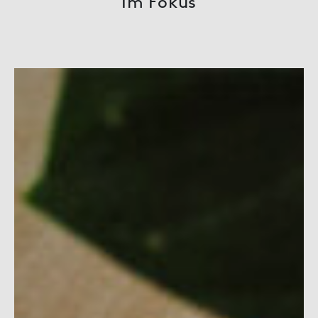
Im Fokus