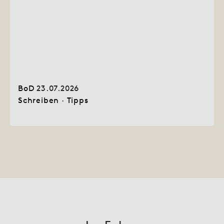
BoD
23.07.2026
Schreiben
·
Tipps