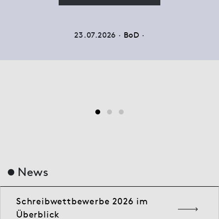
23.07.2026 ·
BoD
·
News
Schreibwettbewerbe 2026 im
Überblick