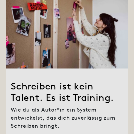
Schreiben ist kein
Talent. Es ist Training.
Wie du als Autor*in ein System
entwickelst, das dich zuverlässig zum
Schreiben bringt.