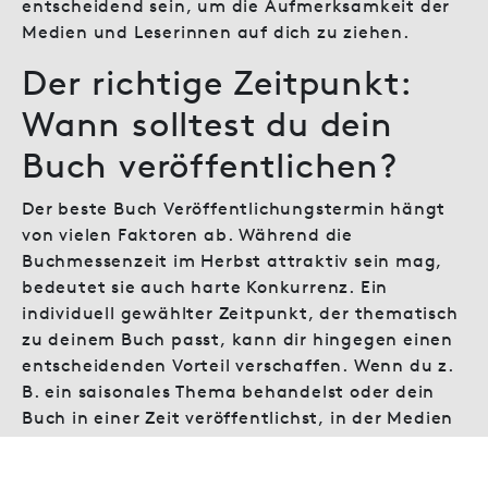
entscheidend sein, um die Aufmerksamkeit der
Medien und Leserinnen auf dich zu ziehen.
Der richtige Zeitpunkt:
Wann solltest du dein
Buch veröffentlichen?
Der beste Buch Veröffentlichungstermin hängt
von vielen Faktoren ab. Während die
Buchmessenzeit im Herbst attraktiv sein mag,
bedeutet sie auch harte Konkurrenz. Ein
individuell gewählter Zeitpunkt, der thematisch
zu deinem Buch passt, kann dir hingegen einen
entscheidenden Vorteil verschaffen. Wenn du z.
B. ein saisonales Thema behandelst oder dein
Buch in einer Zeit veröffentlichst, in der Medien
weniger Themen haben (Sommerloch), steigt die
Chance auf mehr Aufmerksamkeit.