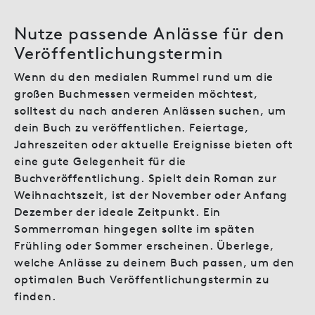
Nutze passende Anlässe für den
Veröffentlichungstermin
Wenn du den medialen Rummel rund um die
großen Buchmessen vermeiden möchtest,
solltest du nach anderen Anlässen suchen, um
dein Buch zu veröffentlichen. Feiertage,
Jahreszeiten oder aktuelle Ereignisse bieten oft
eine gute Gelegenheit für die
Buchveröffentlichung. Spielt dein Roman zur
Weihnachtszeit, ist der November oder Anfang
Dezember der ideale Zeitpunkt. Ein
Sommerroman hingegen sollte im späten
Frühling oder Sommer erscheinen. Überlege,
welche Anlässe zu deinem Buch passen, um den
optimalen Buch Veröffentlichungstermin zu
finden.