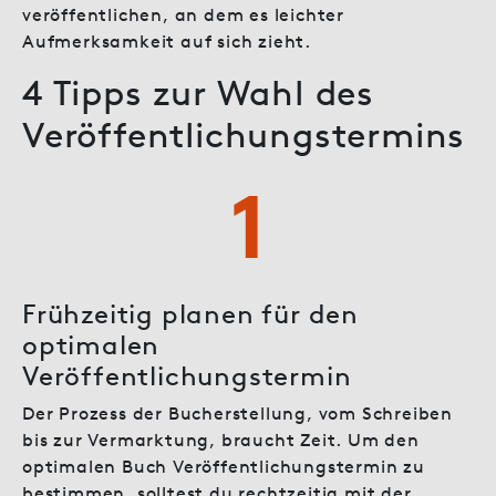
veröffentlichen, an dem es leichter
Aufmerksamkeit auf sich zieht.
4 Tipps zur Wahl des
Veröffentlichungstermins
1
Frühzeitig planen für den
optimalen
Veröffentlichungstermin
Der Prozess der Bucherstellung, vom Schreiben
bis zur Vermarktung, braucht Zeit. Um den
optimalen Buch Veröffentlichungstermin zu
bestimmen, solltest du rechtzeitig mit der