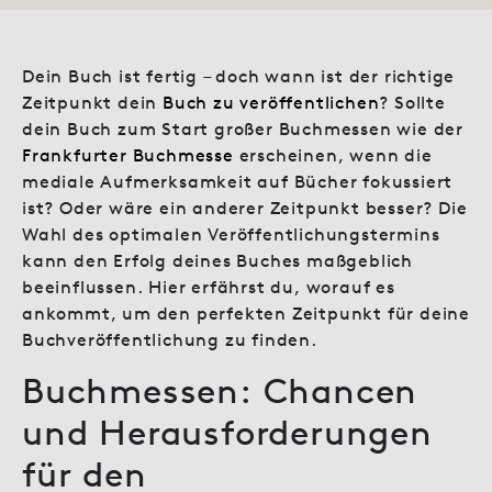
Dein Buch ist fertig – doch wann ist der richtige
Zeitpunkt dein
Buch zu veröffentlichen
? Sollte
dein Buch zum Start großer Buchmessen wie der
Frankfurter Buchmesse
erscheinen, wenn die
mediale Aufmerksamkeit auf Bücher fokussiert
ist? Oder wäre ein anderer Zeitpunkt besser? Die
Wahl des optimalen Veröffentlichungstermins
kann den Erfolg deines Buches maßgeblich
beeinflussen. Hier erfährst du, worauf es
ankommt, um den perfekten Zeitpunkt für deine
Buchveröffentlichung zu finden.
Buchmessen: Chancen
und Herausforderungen
für den