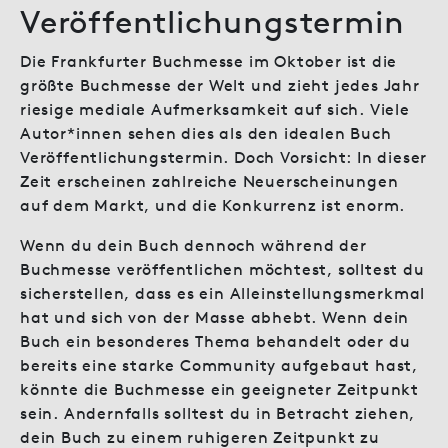
Veröffentlichungstermin
Die Frankfurter Buchmesse im Oktober ist die
größte Buchmesse der Welt und zieht jedes Jahr
riesige mediale Aufmerksamkeit auf sich. Viele
Autor*innen sehen dies als den idealen Buch
Veröffentlichungstermin. Doch Vorsicht: In dieser
Zeit erscheinen zahlreiche Neuerscheinungen
auf dem Markt, und die Konkurrenz ist enorm.
Wenn du dein Buch dennoch während der
Buchmesse veröffentlichen möchtest, solltest du
sicherstellen, dass es ein Alleinstellungsmerkmal
hat und sich von der Masse abhebt. Wenn dein
Buch ein besonderes Thema behandelt oder du
bereits eine starke Community aufgebaut hast,
könnte die Buchmesse ein geeigneter Zeitpunkt
sein. Andernfalls solltest du in Betracht ziehen,
dein Buch zu einem ruhigeren Zeitpunkt zu