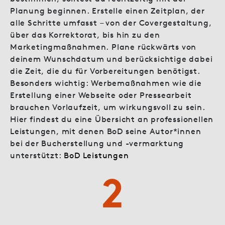
Planung beginnen. Erstelle einen Zeitplan, der
alle Schritte umfasst – von der Covergestaltung,
über das Korrektorat, bis hin zu den
Marketingmaßnahmen. Plane rückwärts von
deinem Wunschdatum und berücksichtige dabei
die Zeit, die du für Vorbereitungen benötigst.
Besonders wichtig: Werbemaßnahmen wie die
Erstellung einer Webseite oder Pressearbeit
brauchen Vorlaufzeit, um wirkungsvoll zu sein.
Hier findest du eine Übersicht an professionellen
Leistungen, mit denen BoD seine Autor*innen
bei der Bucherstellung und -vermarktung
unterstützt:
BoD Leistungen
2