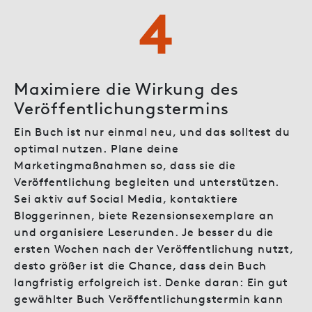
4
Maximiere die Wirkung des
Veröffentlichungstermins
Ein Buch ist nur einmal neu, und das solltest du
optimal nutzen. Plane deine
Marketingmaßnahmen so, dass sie die
Veröffentlichung begleiten und unterstützen.
Sei aktiv auf Social Media, kontaktiere
Bloggerinnen, biete Rezensionsexemplare an
und organisiere Leserunden. Je besser du die
ersten Wochen nach der Veröffentlichung nutzt,
desto größer ist die Chance, dass dein Buch
langfristig erfolgreich ist. Denke daran: Ein gut
gewählter Buch Veröffentlichungstermin kann