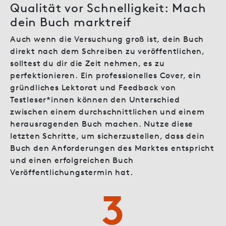
Qualität vor Schnelligkeit: Mach
dein Buch marktreif
Auch wenn die Versuchung groß ist, dein Buch
direkt nach dem Schreiben zu veröffentlichen,
solltest du dir die Zeit nehmen, es zu
perfektionieren. Ein professionelles Cover, ein
gründliches Lektorat und Feedback von
Testleser*innen können den Unterschied
zwischen einem durchschnittlichen und einem
herausragenden Buch machen. Nutze diese
letzten Schritte, um sicherzustellen, dass dein
Buch den Anforderungen des Marktes entspricht
und einen erfolgreichen Buch
Veröffentlichungstermin hat.
3