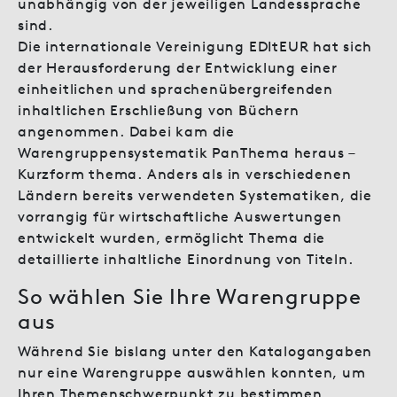
unabhängig von der jeweiligen Landessprache
sind.
Die internationale Vereinigung EDItEUR hat sich
der Herausforderung der Entwicklung einer
einheitlichen und sprachenübergreifenden
inhaltlichen Erschließung von Büchern
angenommen. Dabei kam die
Warengruppensystematik PanThema heraus –
Kurzform thema. Anders als in verschiedenen
Ländern bereits verwendeten Systematiken, die
vorrangig für wirtschaftliche Auswertungen
entwickelt wurden, ermöglicht Thema die
detaillierte inhaltliche Einordnung von Titeln.
So wählen Sie Ihre Warengruppe
aus
Während Sie bislang unter den Katalogangaben
nur eine Warengruppe auswählen konnten, um
Ihren Themenschwerpunkt zu bestimmen,