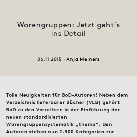
Warengruppen: Jetzt geht´s
ins Detail
06.11.2015 ·
Anja Meiners
Tolle Neuigkeiten für BoD-Autoren! Neben dem
Verzeichnis lieferbarer Bücher (VLB) gehört
BoD zu den Vorreitern in der Einführung der
neuen standardisierten
Warengruppensystematik „thema“. Den
Autoren stehen nun 2.500 Kategorien zur