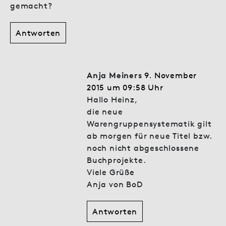
gemacht?
Antworten
Anja Meiners
9. November
2015 um 09:58 Uhr
Hallo Heinz,
die neue
Warengruppensystematik gilt
ab morgen für neue Titel bzw.
noch nicht abgeschlossene
Buchprojekte.
Viele Grüße
Anja von BoD
Antworten