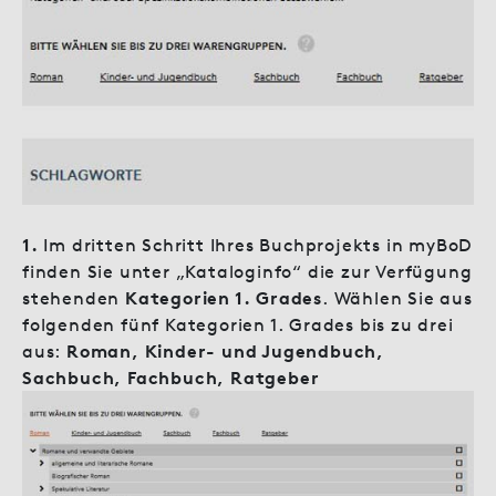
1.
Im dritten Schritt Ihres Buchprojekts in myBoD
finden Sie unter „Kataloginfo“ die zur Verfügung
stehenden
Kategorien 1. Grades
. Wählen Sie aus
folgenden fünf Kategorien 1. Grades bis zu drei
aus:
Roman, Kinder- und Jugendbuch,
Sachbuch, Fachbuch, Ratgeber