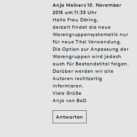
Anja Meiners
10. November
2015 um 11:35 Uhr
Hallo Frau Döring,
derzeit findet die neue
Warengruppensystematik nur
für neue Titel Verwendung.
Die Option zur Anpassung der
Warengruppen wird jedoch
auch für Bestandstitel folgen.
Darüber werden wir alle
Autoren rechtzeitig
informieren.
Viele Grüße
Anja von BoD
Antworten