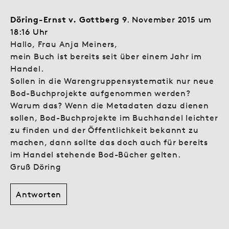
Döring-Ernst v. Gottberg
9. November 2015 um
18:16 Uhr
Hallo, Frau Anja Meiners,
mein Buch ist bereits seit über einem Jahr im
Handel.
Sollen in die Warengruppensystematik nur neue
Bod-Buchprojekte aufgenommen werden?
Warum das? Wenn die Metadaten dazu dienen
sollen, Bod-Buchprojekte im Buchhandel leichter
zu finden und der Öffentlichkeit bekannt zu
machen, dann sollte das doch auch für bereits
im Handel stehende Bod-Bücher gelten.
Gruß Döring
Antworten