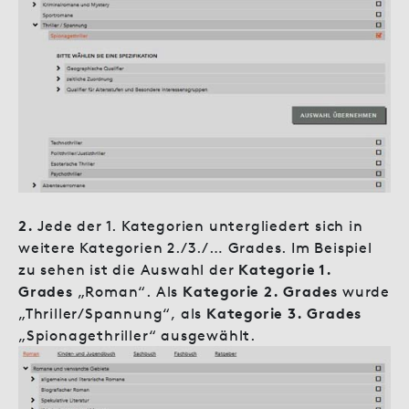
2.
Jede der 1. Kategorien untergliedert sich in
weitere Kategorien 2./3./… Grades. Im Beispiel
zu sehen ist die Auswahl der
Kategorie 1.
Grades
„Roman“. Als
Kategorie 2. Grades
wurde
„Thriller/Spannung“, als
Kategorie 3. Grades
„Spionagethriller“ ausgewählt.