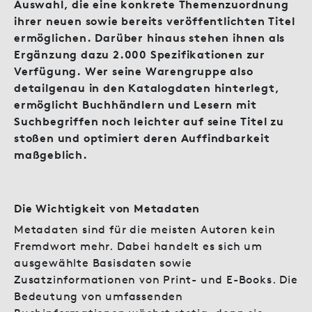
Auswahl, die eine konkrete Themenzuordnung
ihrer neuen sowie bereits veröffentlichten Titel
ermöglichen. Darüber hinaus stehen ihnen als
Ergänzung dazu 2.000 Spezifikationen zur
Verfügung. Wer seine Warengruppe also
detailgenau in den Katalogdaten hinterlegt,
ermöglicht Buchhändlern und Lesern mit
Suchbegriffen noch leichter auf seine Titel zu
stoßen und optimiert deren Auffindbarkeit
maßgeblich.
Die Wichtigkeit von Metadaten
Metadaten sind für die meisten Autoren kein
Fremdwort mehr. Dabei handelt es sich um
ausgewählte Basisdaten sowie
Zusatzinformationen von Print- und E-Books. Die
Bedeutung von umfassenden