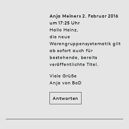
Anja Meiners
2. Februar 2016
um 17:25 Uhr
Hallo Heinz,
die neue
Warengruppensystematik gilt
ab sofort auch für
bestehende, bereits
veröffentlichte Titel.
Viele Grüße
Anja von BoD
Antworten