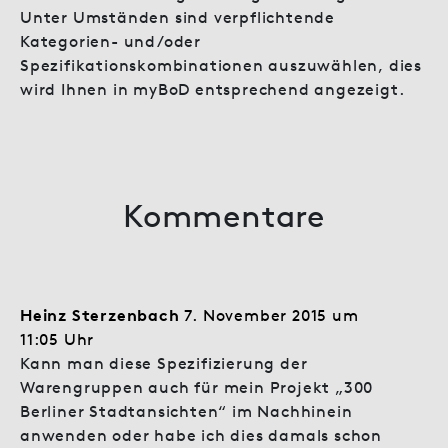
Unter Umständen sind verpflichtende
Kategorien- und/oder
Spezifikationskombinationen auszuwählen, dies
wird Ihnen in myBoD entsprechend angezeigt.
Kommentare
Heinz Sterzenbach
7. November 2015 um
11:05 Uhr
Kann man diese Spezifizierung der
Warengruppen auch für mein Projekt „300
Berliner Stadtansichten“ im Nachhinein
anwenden oder habe ich dies damals schon