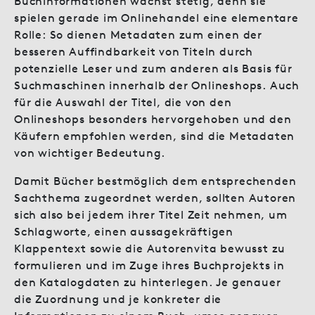
Buchinformationen wächst stetig, denn sie
spielen gerade im Onlinehandel eine elementare
Rolle: So dienen Metadaten zum einen der
besseren Auffindbarkeit von Titeln durch
potenzielle Leser und zum anderen als Basis für
Suchmaschinen innerhalb der Onlineshops. Auch
für die Auswahl der Titel, die von den
Onlineshops besonders hervorgehoben und den
Käufern empfohlen werden, sind die Metadaten
von wichtiger Bedeutung.
Damit Bücher bestmöglich dem entsprechenden
Sachthema zugeordnet werden, sollten Autoren
sich also bei jedem ihrer Titel Zeit nehmen, um
Schlagworte, einen aussagekräftigen
Klappentext sowie die Autorenvita bewusst zu
formulieren und im Zuge ihres Buchprojekts in
den Katalogdaten zu hinterlegen. Je genauer
die Zuordnung und je konkreter die