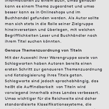
Informationen zu einem Buch, umso genauer
kann es einem Thema zugeordnet und umso
besser kann es in Onlineshops und im
Buchhandel gefunden werden. Als Autor sollte
man sich stets in die Rolle seiner Zielgruppe
hineinversetzen und überlegen, mit welchen
Begrifflichkeiten Leser und Buchhändler nach
ihrem Titel suchen könnten.
Genaue Themenzuordnung von Titeln
Mit der Auswahl ihrer Warengruppe sowie von
Schlagworten haben Autoren bereits einen
ersten Schritt zur genaueren Themenzuordnung
und Katalogisierung ihres Titels getan.
Schlagworte sind jedoch sprachabhängig, das
heißt die Auffindbarkeit von Titeln wird
vorwiegend innerhalb eines Landes verbessert.
Umso wichtiger für die Reichweite sind daher
standardisierte Klassifikationssysteme, die