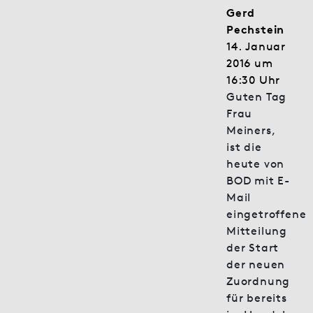
Gerd
Pechstein
14. Januar
2016 um
16:30 Uhr
Guten Tag
Frau
Meiners,
ist die
heute von
BOD mit E-
Mail
eingetroffene
Mitteilung
der Start
der neuen
Zuordnung
für bereits