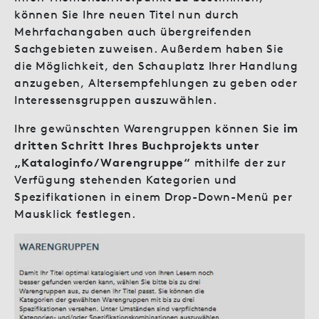
können Sie Ihre neuen Titel nun durch
Mehrfachangaben auch übergreifenden
Sachgebieten zuweisen. Außerdem haben Sie
die Möglichkeit, den Schauplatz Ihrer Handlung
anzugeben, Altersempfehlungen zu geben oder
Interessensgruppen auszuwählen.
Ihre gewünschten Warengruppen können Sie
im
dritten Schritt Ihres Buchprojekts unter
„Kataloginfo/Warengruppe“
mithilfe der zur
Verfügung stehenden Kategorien und
Spezifikationen in einem Drop-Down-Menü per
Mausklick festlegen.