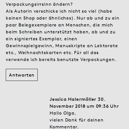
Verpackungsirrsinn ändern?
Als Autorin verschicke ich nicht so viel (habe
keinen Shop oder ähnliches). Nur ab und zu ein
paar Belegexemplare an Menschen, die mich
beim Schreiben unterstützt haben, ab und zu
ein signiertes Exemplar, einen
Gewinnspielgewinn, Manuskripte an Lektorate
etc., Weihnachtskarten etc. Für all das
verwende ich bereits benutzte Verpackungen.
Antworten
Jessica Halermöller
30.
November 2018 um 09:36 Uhr
Hallo Olga,
vielen Dank für deinen
Kommentar.