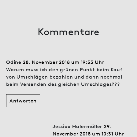
Kommentare
Odine
28. November 2018 um 19:53 Uhr
Warum muss ich den grünen Punkt beim Kauf
von Umschlägen bezahlen und dann nochmal
beim Versenden des gleichen Umschlages???
Antworten
Jessica Halermöller
29.
November 2018 um 10:31 Uhr