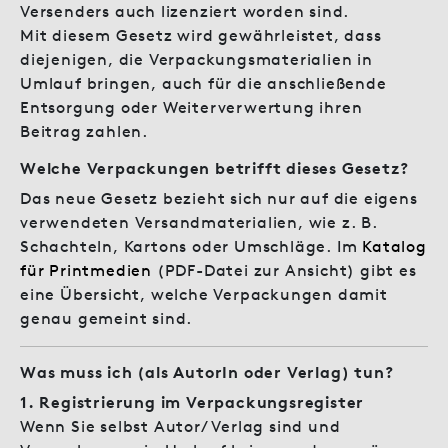
Versenders auch lizenziert worden sind.
Mit diesem Gesetz wird gewährleistet, dass
diejenigen, die Verpackungsmaterialien in
Umlauf bringen, auch für die anschließende
Entsorgung oder Weiterverwertung ihren
Beitrag zahlen.
Welche Verpackungen betrifft dieses Gesetz?
Das neue Gesetz bezieht sich nur auf die eigens
verwendeten Versandmaterialien, wie z. B.
Schachteln, Kartons oder Umschläge. Im
Katalog
für Printmedien
(PDF-Datei zur Ansicht) gibt es
eine Übersicht, welche Verpackungen damit
genau gemeint sind.
Was muss ich (als AutorIn oder Verlag) tun?
1. Registrierung im Verpackungsregister
Wenn Sie selbst Autor/ Verlag sind und