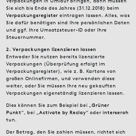
Verpackungen in Umlauf bringen, dann müssen
Sie sich bis Ende des Jahres (31.12.2018) beim
Verpackungsregister
eintragen lassen. Alles, was
Sie dafür benötigen sind Ihre persönlichen Daten
und ggf. Ihre Umsatzsteuer-ID oder Ihre
Steuernummer.
2. Verpackungen lizenzieren lassen
Entweder Sie nutzen bereits lizenzierte
Verpackungen (Überprüfung erfolgt im
Verpackungsregister), wie z. B. Kartons von
großen Onlinefirmen, und verwenden diese
weiter, oder Sie müssen Ihre neu gekauften
Verpackungen eigenständig lizenzieren lassen.
Dies können Sie zum Beispiel bei „
Grüner
Punkt
“, bei „
Activate by Reclay
“ oder
interseroh
tun.
Der Betrag, den Sie zahlen müssen, richtet sich