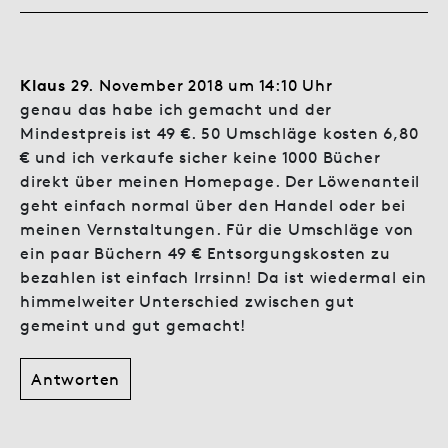
Klaus
29. November 2018 um 14:10 Uhr
genau das habe ich gemacht und der
Mindestpreis ist 49 €. 50 Umschläge kosten 6,80
€ und ich verkaufe sicher keine 1000 Bücher
direkt über meinen Homepage. Der Löwenanteil
geht einfach normal über den Handel oder bei
meinen Vernstaltungen. Für die Umschläge von
ein paar Büchern 49 € Entsorgungskosten zu
bezahlen ist einfach Irrsinn! Da ist wiedermal ein
himmelweiter Unterschied zwischen gut
gemeint und gut gemacht!
Antworten