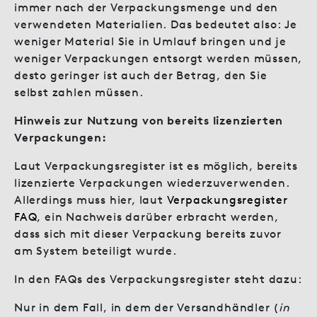
immer nach der Verpackungsmenge und den
verwendeten Materialien. Das bedeutet also: Je
weniger Material Sie in Umlauf bringen und je
weniger Verpackungen entsorgt werden müssen,
desto geringer ist auch der Betrag, den Sie
selbst zahlen müssen.
Hinweis zur Nutzung von bereits lizenzierten
Verpackungen:
Laut Verpackungsregister ist es möglich, bereits
lizenzierte Verpackungen wiederzuverwenden.
Allerdings muss hier, laut
Verpackungsregister
FAQ
, ein Nachweis darüber erbracht werden,
dass sich mit dieser Verpackung bereits zuvor
am System beteiligt wurde.
In den FAQs des Verpackungsregister steht dazu:
Nur in dem Fall, in dem der Versandhändler (
in