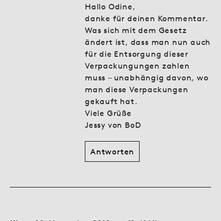
Hallo Odine,
danke für deinen Kommentar.
Was sich mit dem Gesetz
ändert ist, dass man nun auch
für die Entsorgung dieser
Verpackungungen zahlen
muss – unabhängig davon, wo
man diese Verpackungen
gekauft hat.
Viele Grüße
Jessy von BoD
Antworten