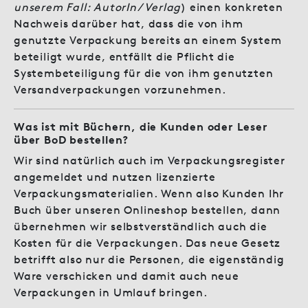
unserem Fall: AutorIn/ Verlag
) einen konkreten
Nachweis darüber hat, dass die von ihm
genutzte Verpackung bereits an einem System
beteiligt wurde, entfällt die Pflicht die
Systembeteiligung für die von ihm genutzten
Versandverpackungen vorzunehmen.
Was ist mit Büchern, die Kunden oder Leser
über BoD bestellen?
Wir sind natürlich auch im Verpackungsregister
angemeldet und nutzen lizenzierte
Verpackungsmaterialien. Wenn also Kunden Ihr
Buch über unseren Onlineshop bestellen, dann
übernehmen wir selbstverständlich auch die
Kosten für die Verpackungen. Das neue Gesetz
betrifft also nur die Personen, die eigenständig
Ware verschicken und damit auch neue
Verpackungen in Umlauf bringen.