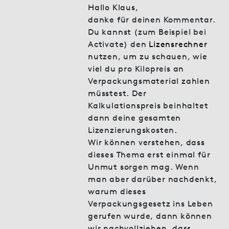
Hallo Klaus,
danke für deinen Kommentar.
Du kannst (zum Beispiel bei
Activate) den
Lizensrechner
nutzen, um zu schauen, wie
viel du pro Kilopreis an
Verpackungsmaterial zahlen
müsstest. Der
Kalkulationspreis beinhaltet
dann deine gesamten
Lizenzierungskosten.
Wir können verstehen, dass
dieses Thema erst einmal für
Unmut sorgen mag. Wenn
man aber darüber nachdenkt,
warum dieses
Verpackungsgesetz ins Leben
gerufen wurde, dann können
wir nachvollziehen, dass