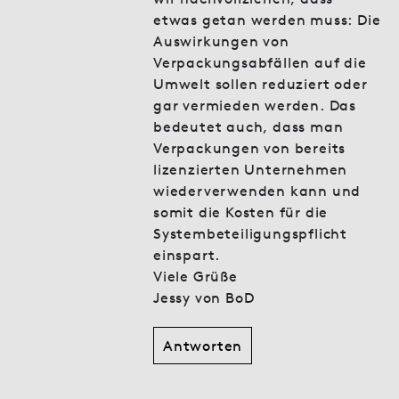
etwas getan werden muss: Die
Auswirkungen von
Verpackungsabfällen auf die
Umwelt sollen reduziert oder
gar vermieden werden. Das
bedeutet auch, dass man
Verpackungen von bereits
lizenzierten Unternehmen
wiederverwenden kann und
somit die Kosten für die
Systembeteiligungspflicht
einspart.
Viele Grüße
Jessy von BoD
Antworten