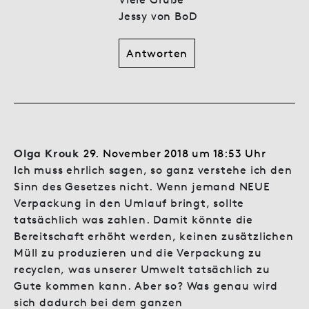
Jessy von BoD
Antworten
Olga Krouk
29. November 2018 um 18:53 Uhr
Ich muss ehrlich sagen, so ganz verstehe ich den
Sinn des Gesetzes nicht. Wenn jemand NEUE
Verpackung in den Umlauf bringt, sollte
tatsächlich was zahlen. Damit könnte die
Bereitschaft erhöht werden, keinen zusätzlichen
Müll zu produzieren und die Verpackung zu
recyclen, was unserer Umwelt tatsächlich zu
Gute kommen kann. Aber so? Was genau wird
sich dadurch bei dem ganzen