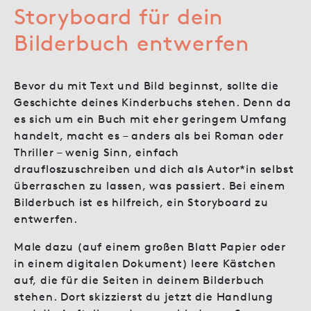
Storyboard für dein
Bilderbuch entwerfen
Bevor du mit Text und Bild beginnst, sollte die
Geschichte deines Kinderbuchs stehen. Denn da
es sich um ein Buch mit eher geringem Umfang
handelt, macht es – anders als bei Roman oder
Thriller – wenig Sinn, einfach
draufloszuschreiben und dich als Autor*in selbst
überraschen zu lassen, was passiert. Bei einem
Bilderbuch ist es hilfreich, ein Storyboard zu
entwerfen.
Male dazu (auf einem großen Blatt Papier oder
in einem digitalen Dokument) leere Kästchen
auf, die für die Seiten in deinem Bilderbuch
stehen. Dort skizzierst du jetzt die Handlung