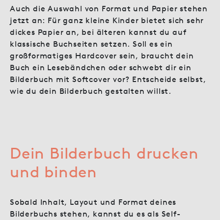
Auch die Auswahl von Format und Papier stehen
jetzt an: Für ganz kleine Kinder bietet sich sehr
dickes Papier an, bei älteren kannst du auf
klassische Buchseiten setzen. Soll es ein
großformatiges Hardcover sein, braucht dein
Buch ein Lesebändchen oder schwebt dir ein
Bilderbuch mit Softcover vor? Entscheide selbst,
wie du dein Bilderbuch gestalten willst.
Dein Bilderbuch drucken
und binden
Sobald Inhalt, Layout und Format deines
Bilderbuchs stehen, kannst du es als Self-