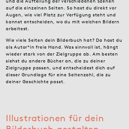
und die Aufteilung der verschiedenen Szenen
auf die einzelnen Seiten. So hast du direkt vor
Augen, wie viel Platz zur Verfügung steht und
kannst entscheiden, wo du mit welchen Bildern
arbeitest.
Wie viele Seiten dein Bilderbuch hat? Da hast du
als Autor*in freie Hand. Was sinnvoll ist, hängt
wieder stark von der Zielgruppe ab. Am besten
siehst du andere Bücher an, die zu deiner
Zielgruppe passen, und entscheidest dich auf
dieser Grundlage für eine Seitenzahl, die zu
deiner Geschichte passt.
Illustrationen für dein
Bilderbuch gestalten