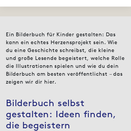
Ein Bilderbuch für Kinder gestalten: Das
kann ein echtes Herzensprojekt sein. Wie
du eine Geschichte schreibst, die kleine
und große Lesende begeistert, welche Rolle
die Illustrationen spielen und wie du dein
Bilderbuch am besten veröffentlichst – das
zeigen wir dir hier.
Bilderbuch selbst
gestalten: Ideen finden,
die begeistern