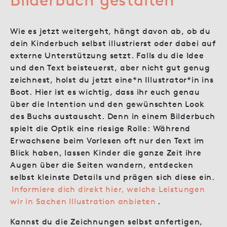
Wie es jetzt weitergeht, hängt davon ab, ob du
dein Kinderbuch selbst illustrierst oder dabei auf
externe Unterstützung setzt. Falls du die Idee
und den Text beisteuerst, aber nicht gut genug
zeichnest, holst du jetzt eine*n Illustrator*in ins
Boot. Hier ist es wichtig, dass ihr euch genau
über die Intention und den gewünschten Look
des Buchs austauscht. Denn in einem Bilderbuch
spielt die Optik eine riesige Rolle: Während
Erwachsene beim Vorlesen oft nur den Text im
Blick haben, lassen Kinder die ganze Zeit ihre
Augen über die Seiten wandern, entdecken
selbst kleinste Details und prägen sich diese ein.
Informiere dich direkt hier, welche Leistungen
wir in Sachen Illustration anbieten
.
Kannst du die Zeichnungen selbst anfertigen,