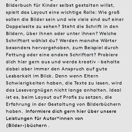
Bilderbuch für Kinder selbst gestalten willst,
spielt das Layout eine wichtige Rolle: Wie groß
sollen die Bilder sein und wie viele sind auf einer
Doppelseite zu sehen? Steht die Schrift in den
Bildern, über ihnen oder unter ihnen? Welche
Schriftart wählst du? Werden manche Wörter
besonders hervorgehoben, zum Beispiel durch
Fettung oder eine andere Schriftart? Probiere
dich hier gern aus und werde kreativ – behalte
dabei aber immer den Anspruch auf gute
Lesbarkeit im Blick. Denn wenn Eltern
Schwierigkeiten haben, die Texte zu lesen, wird
das Lesevergnügen nicht lange anhalten. Ideal
ist es, beim Layout auf Profis zu setzen, die
Erfahrung in der Gestaltung von Bilderbüchern
haben.
Informiere dich gern hier über unsere
Leistungen für Autor*innen von
(Bilder-)büchern
.