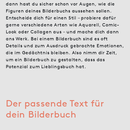
dann hast du sicher schon vor Augen, wie die
Figuren deines Bilderbuchs aussehen sollen.
Entscheide dich für einen Stil – probiere dafür
gerne verschiedene Arten wie Aquarell, Comic-
Look oder Collagen aus – und mache dich dann
ans Werk. Bei einem Bilderbuch sind es oft
Details und zum Ausdruck gebrachte Emotionen,
die im Gedächtnis bleiben. Also nimm dir Zeit,
um ein Bilderbuch zu gestalten, dass das
Potenzial zum Lieblingsbuch hat.
Der passende Text für
dein Bilderbuch