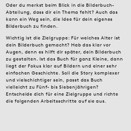
Oder du merkst beim Blick in die Bilderbuch-
Abteilung, dass dir ein Thema fehlt? Auch das
kann ein Weg sein, die Idee für dein eigenes
Bilderbuch zu finden.
Wichtig ist die Zielgruppe: Für welches Alter ist
dein Bilderbuch gemacht? Hab das klar vor
Augen, denn es hilft dir später, dein Bilderbuch
zu gestalten. Ist das Buch für ganz Kleine, dann
liegt der Fokus klar auf Bildern und einer sehr
einfachen Geschichte. Soll die Story komplexer
und vielschichtiger sein, passt das Buch
vielleicht zu Fünf- bis Siebenjährigen?
Entscheide dich für eine Zielgruppe und richte
die folgenden Arbeitsschritte auf sie aus.