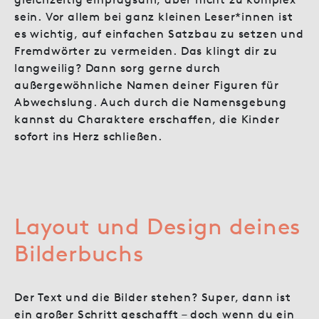
sein. Vor allem bei ganz kleinen Leser*innen ist
es wichtig, auf einfachen Satzbau zu setzen und
Fremdwörter zu vermeiden. Das klingt dir zu
langweilig? Dann sorg gerne durch
außergewöhnliche Namen deiner Figuren für
Abwechslung. Auch durch die Namensgebung
kannst du Charaktere erschaffen, die Kinder
sofort ins Herz schließen.
Layout und Design deines
Bilderbuchs
Der Text und die Bilder stehen? Super, dann ist
ein großer Schritt geschafft – doch wenn du ein