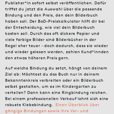
Publisher*in sofort selbst veröffentlichen. Dafür
triffst du jetzt die Auswahl über die passende
Bindung und den Preis, den dein Bilderbuch
haben soll. Der BoD-Preiskalkulator hilft dir bei
der Entscheidung, wie viel dein Bilderbuch
kosten soll. Durch das oft dickere Papier und
viele farbige Bilder sind Bilderbücher in der
Regel eher teuer – doch dadurch, dass sie wieder
und wieder gelesen werden, zahlen Kund*innden
den etwas höheren Preis gern.
Auf welche Bindung du setzt, hängt von deinem
Ziel ab: Möchtest du das Buch nur in deinem
Bekanntenkreis verbreiten oder ein Bilderbuch
selbst gestalten, um es im Kindergarten zu
verteilen? Dann kann eine Ringbindung reichen.
Bei einem professionellen Verkauf lohnt sich eine
robuste Klebebindung.
Einen Überblick über
gängige Bindungen sowie ihre Vor- und