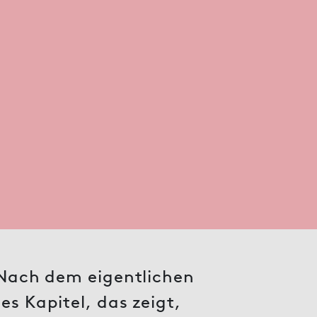
: Nach dem eigentlichen
es Kapitel, das zeigt,