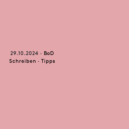
29.10.2024 ·
BoD
Schreiben
·
Tipps