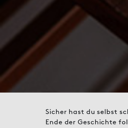
Sicher hast du selbst s
Ende der Geschichte fol