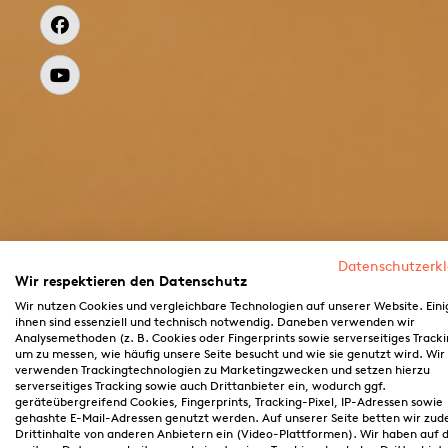
Datenschutzerk
Wir respektieren den Datenschutz
Wir nutzen Cookies und vergleichbare Technologien auf unserer Website. Eini
ihnen sind essenziell und technisch notwendig. Daneben verwenden wir
Analysemethoden (z. B. Cookies oder Fingerprints sowie serverseitiges Tracki
um zu messen, wie häufig unsere Seite besucht und wie sie genutzt wird. Wir
verwenden Trackingtechnologien zu Marketingzwecken und setzen hierzu
serverseitiges Tracking sowie auch Drittanbieter ein, wodurch ggf.
geräteübergreifend Cookies, Fingerprints, Tracking-Pixel, IP-Adressen sowie
gehashte E-Mail-Adressen genutzt werden. Auf unserer Seite betten wir zu
Drittinhalte von anderen Anbietern ein (Video-Plattformen). Wir haben auf d