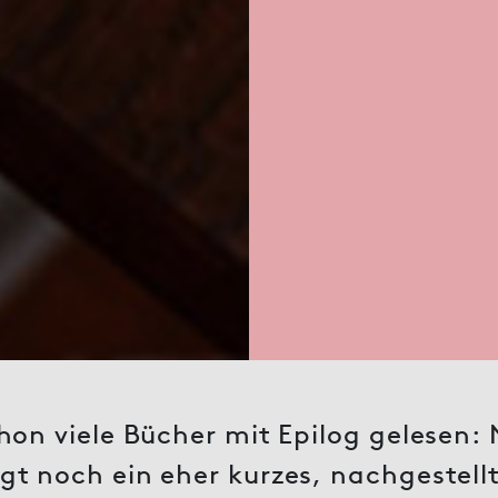
chon viele Bücher mit Epilog gelesen
gt noch ein eher kurzes, nachgestellt