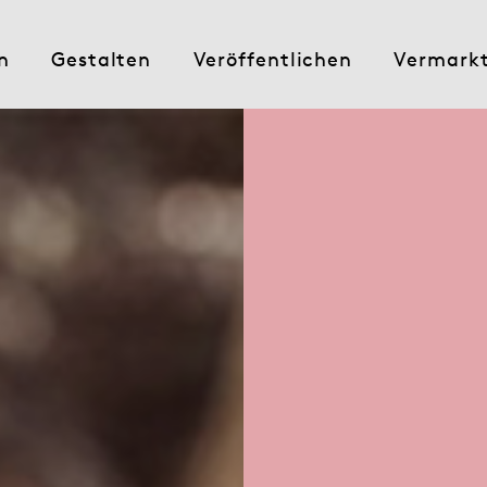
n
Gestalten
Veröffentlichen
Vermark