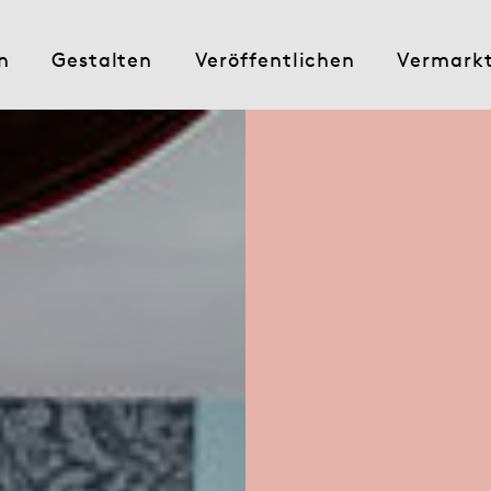
n
Gestalten
Veröffentlichen
Vermark