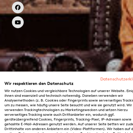
Datenschutzerk
Wir respektieren den Datenschutz
Wir nutzen Cookies und vergleichbare Technologien auf unserer Website. Eini
ihnen sind essenziell und technisch notwendig. Daneben verwenden wir
Analysemethoden (z. B. Cookies oder Fingerprints sowie serverseitiges Tracki
um zu messen, wie häufig unsere Seite besucht und wie sie genutzt wird. Wir
verwenden Trackingtechnologien zu Marketingzwecken und setzen hierzu
serverseitiges Tracking sowie auch Drittanbieter ein, wodurch ggf.
geräteübergreifend Cookies, Fingerprints, Tracking-Pixel, IP-Adressen sowie
gehashte E-Mail-Adressen genutzt werden. Auf unserer Seite betten wir zu
Drittinhalte von anderen Anbietern ein (Video-Plattformen). Wir haben auf d