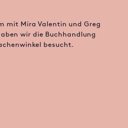
 mit Mira Valentin und Greg
haben wir die Buchhandlung
achenwinkel besucht.