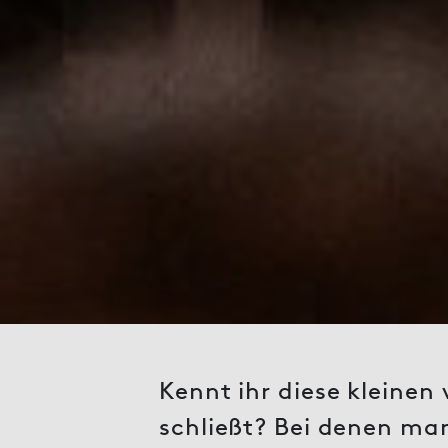
Kennt ihr diese kleinen
schließt? Bei denen ma