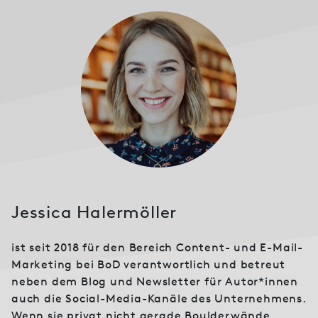
Jessica Halermöller
ist seit 2018 für den Bereich Content- und E-Mail-
Marketing bei BoD verantwortlich und betreut
neben dem Blog und Newsletter für Autor*innen
auch die Social-Media-Kanäle des Unternehmens.
Wenn sie privat nicht gerade Boulderwände