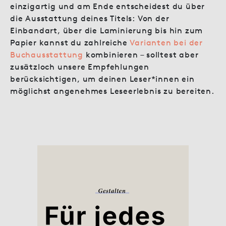
einzigartig und am Ende entscheidest du über
die Ausstattung deines Titels: Von der
Einbandart, über die Laminierung bis hin zum
Papier kannst du zahlreiche
Varianten bei der
Buchausstattung
kombinieren – solltest aber
zusätzloch unsere Empfehlungen
berücksichtigen, um deinen Leser*innen ein
möglichst angenehmes Leseerlebnis zu bereiten.