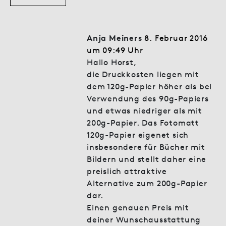
Anja Meiners
8. Februar 2016
um 09:49 Uhr
Hallo Horst,
die Druckkosten liegen mit
dem 120g-Papier höher als bei
Verwendung des 90g-Papiers
und etwas niedriger als mit
200g-Papier. Das Fotomatt
120g-Papier eigenet sich
insbesondere für Bücher mit
Bildern und stellt daher eine
preislich attraktive
Alternative zum 200g-Papier
dar.
Einen genauen Preis mit
deiner Wunschausstattung