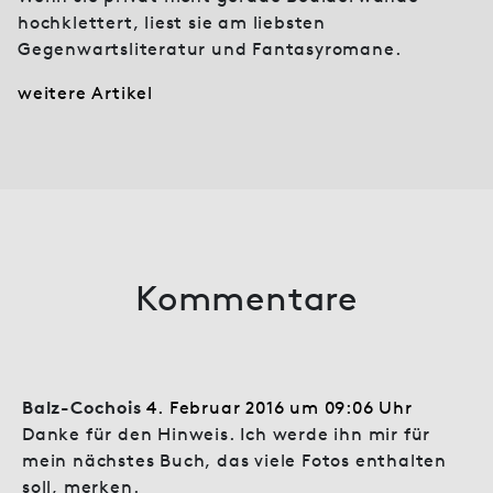
hochklettert, liest sie am liebsten
Gegenwartsliteratur und Fantasyromane.
weitere Artikel
Kommentare
Balz-Cochois
4. Februar 2016 um 09:06 Uhr
Danke für den Hinweis. Ich werde ihn mir für
mein nächstes Buch, das viele Fotos enthalten
soll, merken.