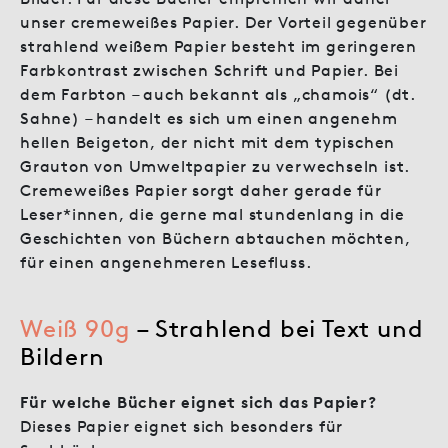
unser cremeweißes Papier. Der Vorteil gegenüber
strahlend weißem Papier besteht im geringeren
Farbkontrast zwischen Schrift und Papier. Bei
dem Farbton – auch bekannt als „chamois“ (dt.
Sahne) – handelt es sich um einen angenehm
hellen Beigeton, der nicht mit dem typischen
Grauton von Umweltpapier zu verwechseln ist.
Cremeweißes Papier sorgt daher gerade für
Leser*innen, die gerne mal stundenlang in die
Geschichten von Büchern abtauchen möchten,
für einen angenehmeren Lesefluss.
Weiß 90g
– Strahlend bei Text und
Bildern
Für welche Bücher eignet sich das Papier?
Dieses Papier eignet sich besonders für