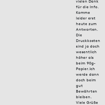
vielen Dank
für die Info.
Komme
leider erst
heute zum
Antworten.
Die
Druckkosten
sind ja doch
wesentlich
höher als
beim 90g-
Papier.Ich
werde dann
doch beim
gut
Bewährten
bleiben.
Viele Grüße