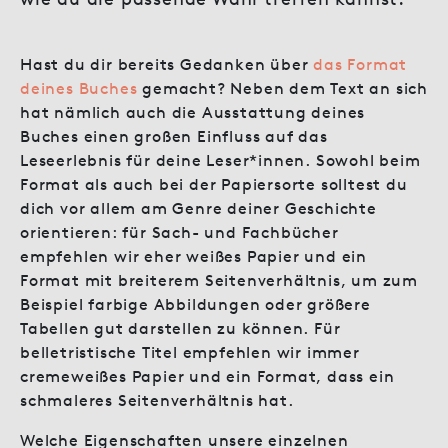
Hast du dir bereits Gedanken über
das Format
deines Buches
gemacht? Neben dem Text an sich
hat nämlich auch die Ausstattung deines
Buches einen großen Einfluss auf das
Leseerlebnis für deine Leser*innen. Sowohl beim
Format als auch bei der Papiersorte solltest du
dich vor allem am Genre deiner Geschichte
orientieren: für Sach- und Fachbücher
empfehlen wir eher weißes Papier und ein
Format mit breiterem Seitenverhältnis, um zum
Beispiel farbige Abbildungen oder größere
Tabellen gut darstellen zu können. Für
belletristische Titel empfehlen wir immer
cremeweißes Papier und ein Format, dass ein
schmaleres Seitenverhältnis hat.
Welche Eigenschaften unsere einzelnen