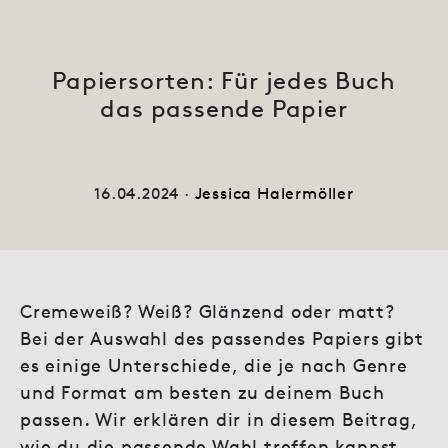
Papiersorten: Für jedes Buch
das passende Papier
16.04.2024 ·
Jessica Halermöller
Cremeweiß? Weiß? Glänzend oder matt?
Bei der Auswahl des passendes Papiers gibt
es einige Unterschiede, die je nach Genre
und Format am besten zu deinem Buch
passen. Wir erklären dir in diesem Beitrag,
wie du die passende Wahl treffen kannst.