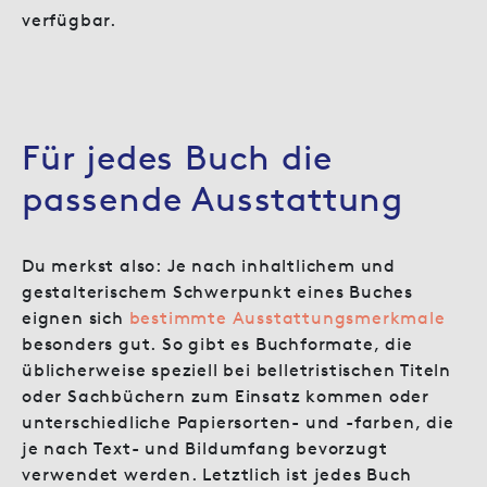
verfügbar.
Für jedes Buch die
passende Ausstattung
Du merkst also: Je nach inhaltlichem und
gestalterischem Schwerpunkt eines Buches
eignen sich
bestimmte Ausstattungsmerkmale
besonders gut. So gibt es Buchformate, die
üblicherweise speziell bei belletristischen Titeln
oder Sachbüchern zum Einsatz kommen oder
unterschiedliche Papiersorten- und -farben, die
je nach Text- und Bildumfang bevorzugt
verwendet werden. Letztlich ist jedes Buch