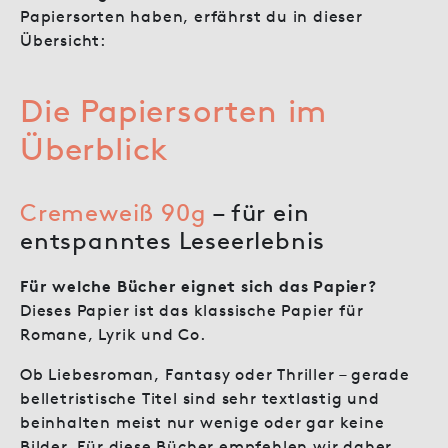
Papiersorten haben, erfährst du in dieser
Übersicht:
Die Papiersorten im
Überblick
Cremeweiß 90g
– für ein
entspanntes Leseerlebnis
Für welche Bücher eignet sich das Papier?
Dieses Papier ist das klassische Papier für
Romane, Lyrik und Co.
Ob Liebesroman, Fantasy oder Thriller – gerade
belletristische Titel sind sehr textlastig und
beinhalten meist nur wenige oder gar keine
Bilder. Für diese Bücher empfehlen wir daher