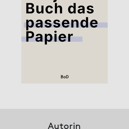
Autorin