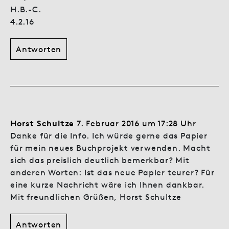
H.B.-C.
4.2.16
Antworten
Horst Schultze
7. Februar 2016 um 17:28 Uhr
Danke für die Info. Ich würde gerne das Papier
für mein neues Buchprojekt verwenden. Macht
sich das preislich deutlich bemerkbar? Mit
anderen Worten: Ist das neue Papier teurer? Für
eine kurze Nachricht wäre ich Ihnen dankbar.
Mit freundlichen Grüßen, Horst Schultze
Antworten