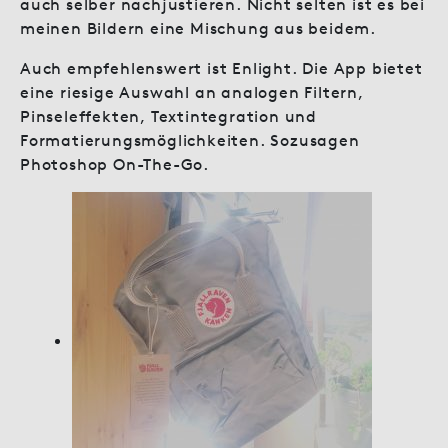
auch selber nachjustieren. Nicht selten ist es bei
meinen Bildern eine Mischung aus beidem.
Auch empfehlenswert ist Enlight. Die App bietet
eine riesige Auswahl an analogen Filtern,
Pinseleffekten, Textintegration und
Formatierungsmöglichkeiten. Sozusagen
Photoshop On-The-Go.