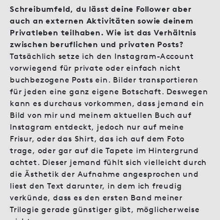
Schreibumfeld, du lässt deine Follower aber
auch an externen Aktivitäten sowie deinem
Privatleben teilhaben. Wie ist das Verhältnis
zwischen beruflichen und privaten Posts?
Tatsächlich setze ich den Instagram-Account
vorwiegend für private oder einfach nicht
buchbezogene Posts ein. Bilder transportieren
für jeden eine ganz eigene Botschaft. Deswegen
kann es durchaus vorkommen, dass jemand ein
Bild von mir und meinem aktuellen Buch auf
Instagram entdeckt, jedoch nur auf meine
Frisur, oder das Shirt, das ich auf dem Foto
trage, oder gar auf die Tapete im Hintergrund
achtet. Dieser jemand fühlt sich vielleicht durch
die Ästhetik der Aufnahme angesprochen und
liest den Text darunter, in dem ich freudig
verkünde, dass es den ersten Band meiner
Trilogie gerade günstiger gibt, möglicherweise