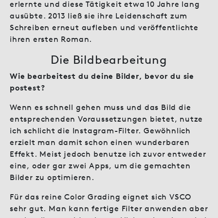
erlernte und diese Tätigkeit etwa 10 Jahre lang
ausübte. 2013 ließ sie ihre Leidenschaft zum
Schreiben erneut aufleben und veröffentlichte
ihren ersten Roman.
Die Bildbearbeitung
Wie bearbeitest du deine Bilder, bevor du sie
postest?
Wenn es schnell gehen muss und das Bild die
entsprechenden Voraussetzungen bietet, nutze
ich schlicht die Instagram-Filter. Gewöhnlich
erzielt man damit schon einen wunderbaren
Effekt. Meist jedoch benutze ich zuvor entweder
eine, oder gar zwei Apps, um die gemachten
Bilder zu optimieren.
Für das reine Color Grading eignet sich VSCO
sehr gut. Man kann fertige Filter anwenden aber