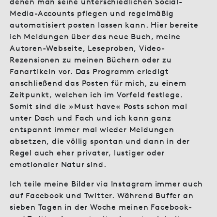
denen man seine unterschiedlichen Social-
Media-Accounts pflegen und regelmäßig
automatisiert posten lassen kann. Hier bereite
ich Meldungen über das neue Buch, meine
Autoren-Webseite, Leseproben, Video-
Rezensionen zu meinen Büchern oder zu
Fanartikeln vor. Das Programm erledigt
anschließend das Posten für mich, zu einem
Zeitpunkt, welchen ich im Vorfeld festlege.
Somit sind die »Must have« Posts schon mal
unter Dach und Fach und ich kann ganz
entspannt immer mal wieder Meldungen
absetzen, die völlig spontan und dann in der
Regel auch eher privater, lustiger oder
emotionaler Natur sind.
Ich teile meine Bilder via Instagram immer auch
auf Facebook und Twitter. Während Buffer an
sieben Tagen in der Woche meinen Facebook-