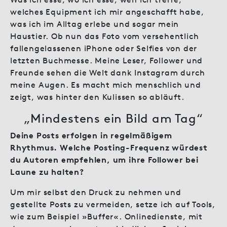
welches Equipment ich mir angeschafft habe,
was ich im Alltag erlebe und sogar mein
Haustier. Ob nun das Foto vom versehentlich
fallengelassenen iPhone oder Selfies von der
letzten Buchmesse. Meine Leser, Follower und
Freunde sehen die Welt dank Instagram durch
meine Augen. Es macht mich menschlich und
zeigt, was hinter den Kulissen so abläuft.
„Mindestens ein Bild am Tag“
Deine Posts erfolgen in regelmäßigem
Rhythmus. Welche Posting-Frequenz würdest
du Autoren empfehlen, um ihre Follower bei
Laune zu halten?
Um mir selbst den Druck zu nehmen und
gestellte Posts zu vermeiden, setze ich auf Tools,
wie zum Beispiel »Buffer«. Onlinedienste, mit