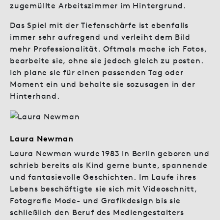
zugemüllte Arbeitszimmer im Hintergrund.
Das Spiel mit der Tiefenschärfe ist ebenfalls
immer sehr aufregend und verleiht dem Bild
mehr Professionalität. Oftmals mache ich Fotos,
bearbeite sie, ohne sie jedoch gleich zu posten.
Ich plane sie für einen passenden Tag oder
Moment ein und behalte sie sozusagen in der
Hinterhand.
Laura Newman
Laura Newman wurde 1983 in Berlin geboren und
schrieb bereits als Kind gerne bunte, spannende
und fantasievolle Geschichten. Im Laufe ihres
Lebens beschäftigte sie sich mit Videoschnitt,
Fotografie Mode- und Grafikdesign bis sie
schließlich den Beruf des Mediengestalters