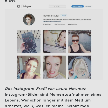
nicht.
Das Instagram-Profil von Laura Newman
Instagram-Bilder sind Momentaufnahmen eines
Lebens. Wer schon länger mit dem Medium
arbeitet, weiß, was ich meine. Scrollt man