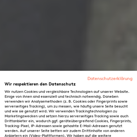
Datenschutzerklärung
Wir respektieren den Datenschutz
Wir nutzen Cookies und vergleichbare Technologien auf unserer Website.
Einige von ihnen sind essenziell und technisch notwendig. Daneben
verwenden wir Analysemethoden (z. B. Cookies oder Fingerprints sowie
serverseitiges Tracking), um zu messen, wie häufig unsere Seite besucht
und wie sie genutzt wird. Wir verwenden Trackingtechnologien zu
Marketingzwecken und setzen hierzu serverseitiges Tracking sowie auch
Drittanbieter ein, wodurch ggf. geräteübergreifend Cookies, Fingerprints,
Tracking-Pixel, IP-Adressen sowie gehashte E-Mail-Adressen genutzt
werden. Auf unserer Seite betten wir zudem Drittinhalte von anderen
Anbietern ein (Video-Plattformen). Wir haben auf die weitere