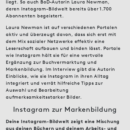
liegt. So auch BoD-Autorin Laura Newman,
deren Instagram-Bildwelt bereits über 1.700
Abonnenten begeistert.
Laura Newman ist auf verschiedenen Portalen
aktiv und überzeugt davon, dass sich erst mit
dem Mix sozialer Netzwerke effektiv eine
Leserschaft aufbauen und binden lässt. Portale
wie Instagram hält sie für eine wertvolle
Ergänzung zur Buchvermarktung und
Markenbildung. Im Interview gibt die Autorin
Einblicke, wie sie Instagram in ihren Alltag
integriert und verrät hilfreiche Tipps zur
Auswahl und Bearbeitung
aufmerksamkeitsstarker Bilder.
Instagram zur Markenbildung
Deine Instagram-Bildwelt zeigt eine Mischung
aus deinen Büchern und deinem Arbeits- und