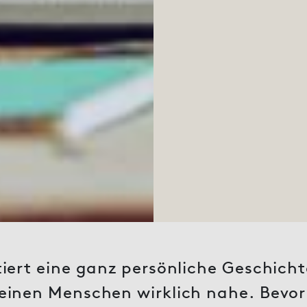
iert eine ganz persönliche Geschichte,
 einen Menschen wirklich nahe. Bevo