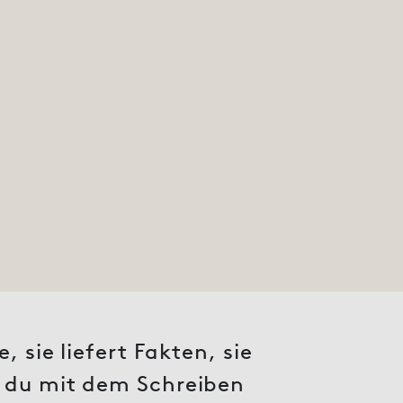
 sie liefert Fakten, sie
r du mit dem Schreiben