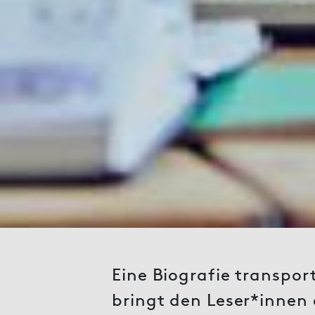
Eine Biografie transport
bringt den Leser*innen