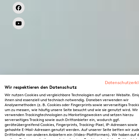
Datenschutzerk
Wir respektieren den Datenschutz
Wir nutzen Cookies und vergleichbare Technologien auf unserer Website. Eini
ihnen sind essenziell und technisch notwendig. Daneben verwenden wir
Analysemethoden (z. B. Cookies oder Fingerprints sowie serverseitiges Tracki
um zu messen, wie häufig unsere Seite besucht und wie sie genutzt wird. Wir
verwenden Trackingtechnologien zu Marketingzwecken und setzen hierzu
serverseitiges Tracking sowie auch Drittanbieter ein, wodurch ggf.
geräteübergreifend Cookies, Fingerprints, Tracking-Pixel, IP-Adressen sowie
gehashte E-Mail-Adressen genutzt werden. Auf unserer Seite betten wir zu
Drittinhalte von anderen Anbietern ein (Video-Plattformen). Wir haben auf d