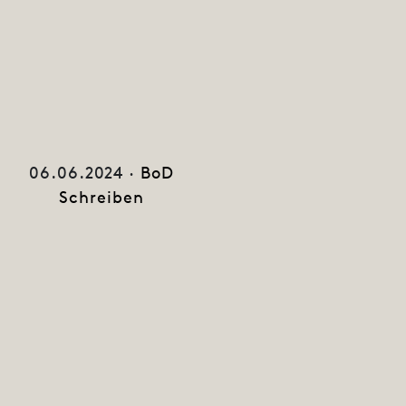
06.06.2024 ·
BoD
Schreiben