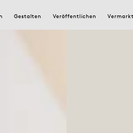
n
Gestalten
Veröffentlichen
Vermark