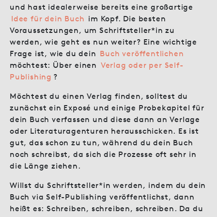
und hast idealerweise bereits eine großartige
Idee für dein Buch
im Kopf. Die besten
Voraussetzungen, um Schriftsteller*in zu
werden, wie geht es nun weiter? Eine wichtige
Frage ist, wie du dein
Buch veröffentlichen
möchtest: Über einen
Verlag oder per Self-
Publishing
?
Möchtest du einen Verlag finden, solltest du
zunächst ein Exposé und einige Probekapitel für
dein Buch verfassen und diese dann an Verlage
oder Literaturagenturen herausschicken. Es ist
gut, das schon zu tun, während du dein Buch
noch schreibst, da sich die Prozesse oft sehr in
die Länge ziehen.
Willst du Schriftsteller*in werden, indem du dein
Buch via Self-Publishing veröffentlichst, dann
heißt es: Schreiben, schreiben, schreiben. Da du