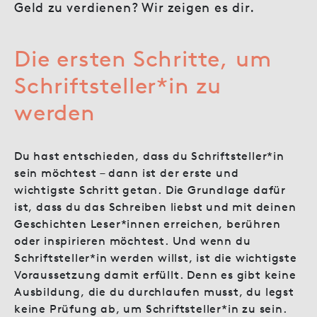
Geld zu verdienen? Wir zeigen es dir.
Die ersten Schritte, um
Schriftsteller*in zu
werden
Du hast entschieden, dass du Schriftsteller*in
sein möchtest – dann ist der erste und
wichtigste Schritt getan. Die Grundlage dafür
ist, dass du das Schreiben liebst und mit deinen
Geschichten Leser*innen erreichen, berühren
oder inspirieren möchtest. Und wenn du
Schriftsteller*in werden willst, ist die wichtigste
Voraussetzung damit erfüllt. Denn es gibt keine
Ausbildung, die du durchlaufen musst, du legst
keine Prüfung ab, um Schriftsteller*in zu sein.