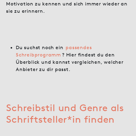
Motivation zu kennen und sich immer wieder an
sie zu erinnern.
Du suchst noch ein
passendes
Schreibprogramm
? Hier findest du den
Überblick und kannst vergleichen, welcher
Anbieter zu dir passt.
Schreibstil und Genre als
Schriftsteller*in finden