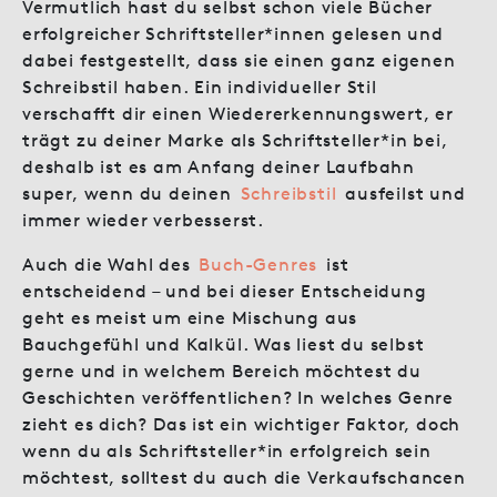
Vermutlich hast du selbst schon viele Bücher
erfolgreicher Schriftsteller*innen gelesen und
dabei festgestellt, dass sie einen ganz eigenen
Schreibstil haben. Ein individueller Stil
verschafft dir einen Wiedererkennungswert, er
trägt zu deiner Marke als Schriftsteller*in bei,
deshalb ist es am Anfang deiner Laufbahn
super, wenn du deinen
Schreibstil
ausfeilst und
immer wieder verbesserst.
Auch die Wahl des
Buch-Genres
ist
entscheidend – und bei dieser Entscheidung
geht es meist um eine Mischung aus
Bauchgefühl und Kalkül. Was liest du selbst
gerne und in welchem Bereich möchtest du
Geschichten veröffentlichen? In welches Genre
zieht es dich? Das ist ein wichtiger Faktor, doch
wenn du als Schriftsteller*in erfolgreich sein
möchtest, solltest du auch die Verkaufschancen