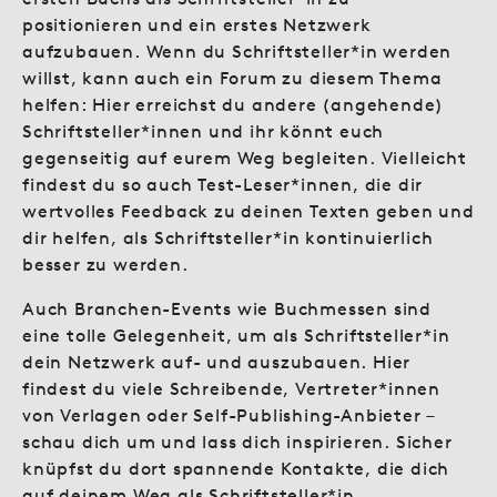
positionieren und ein erstes Netzwerk
aufzubauen. Wenn du Schriftsteller*in werden
willst, kann auch ein Forum zu diesem Thema
helfen: Hier erreichst du andere (angehende)
Schriftsteller*innen und ihr könnt euch
gegenseitig auf eurem Weg begleiten. Vielleicht
findest du so auch Test-Leser*innen, die dir
wertvolles Feedback zu deinen Texten geben und
dir helfen, als Schriftsteller*in kontinuierlich
besser zu werden.
Auch Branchen-Events wie Buchmessen sind
eine tolle Gelegenheit, um als Schriftsteller*in
dein Netzwerk auf- und auszubauen. Hier
findest du viele Schreibende, Vertreter*innen
von Verlagen oder Self-Publishing-Anbieter –
schau dich um und lass dich inspirieren. Sicher
knüpfst du dort spannende Kontakte, die dich
auf deinem Weg als Schriftsteller*in