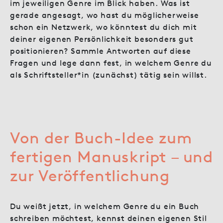
im jeweiligen Genre im Blick haben. Was ist
gerade angesagt, wo hast du möglicherweise
schon ein Netzwerk, wo könntest du dich mit
deiner eigenen Persönlichkeit besonders gut
positionieren? Sammle Antworten auf diese
Fragen und lege dann fest, in welchem Genre du
als Schriftsteller*in (zunächst) tätig sein willst.
Von der Buch-Idee zum
fertigen Manuskript – und
zur Veröffentlichung
Du weißt jetzt, in welchem Genre du ein Buch
schreiben möchtest, kennst deinen eigenen Stil