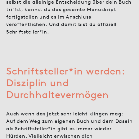
selbst die alleinige Entscheidung über dein Buch
triffst, kannst du das gesamte Manuskript
fertigstellen und es im Anschluss
veröffentlichen. Und damit bist du offiziell
Schriftsteller*in.
Schriftsteller*in werden:
Disziplin und
Durchhaltevermögen
Auch wenn das jetzt sehr leicht klingen mag:
Auf dem Weg zum eigenen Buch und dem Dasein
als Schriftsteller*in gibt es immer wieder
Hürden. Vielleicht erwischen dich