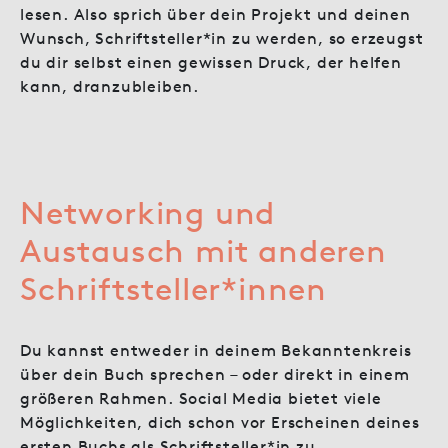
lesen. Also sprich über dein Projekt und deinen
Wunsch, Schriftsteller*in zu werden, so erzeugst
du dir selbst einen gewissen Druck, der helfen
kann, dranzubleiben.
Networking und
Austausch mit anderen
Schriftsteller*innen
Du kannst entweder in deinem Bekanntenkreis
über dein Buch sprechen – oder direkt in einem
größeren Rahmen. Social Media bietet viele
Möglichkeiten, dich schon vor Erscheinen deines
ersten Buchs als Schriftsteller*in zu