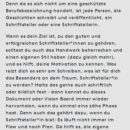
Denn da es sich nicht um eine geschützte
Berufsbezeichnung handelt, ist jede Person, die
Geschichten schreibt und veröffentlicht, ein
Schriftsteller oder eine Schriftstellerin.
Wenn es dein Ziel ist, zu den guten und
erfolgreichen Schriftsteller*innen zu gehören,
solltest du auch das Handwerk beherrschen und
einen eigenen Stil haben (dazu gleich mehr),
und es hilft, deine Motivation zu kennen. Was
reizt dich so sehr am Schreiben, was ist für dich
das Besondere an dem Traum, Schriftsteller*in
zu werden? Halte das gerne auch schriftlich
oder bildlich fest – dann kannst du dieses
Dokument oder Vision Board immer wieder
hervorholen, wenn du einmal eine zähe Phase
hast. Denn auch das gehört dazu, wenn du
Schriftsteller*in bist: Es läuft nicht immer im
Flow und nach Plan. Da hilft es, die eigene