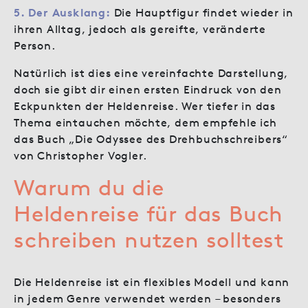
5. Der Ausklang:
Die Hauptfigur findet wieder in
ihren Alltag, jedoch als gereifte, veränderte
Person.
Natürlich ist dies eine vereinfachte Darstellung,
doch sie gibt dir einen ersten Eindruck von den
Eckpunkten der Heldenreise. Wer tiefer in das
Thema eintauchen möchte, dem empfehle ich
das Buch „Die Odyssee des Drehbuchschreibers“
von Christopher Vogler.
Warum du die
Heldenreise für das Buch
schreiben nutzen solltest
Die Heldenreise ist ein flexibles Modell und kann
in jedem Genre verwendet werden – besonders