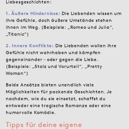
Liebesgeschichten:
1. Äußere Hindernisse:
Die Liebenden wissen um
ihre Gefühle, doch äußere Umstände stehen
ihnen im Weg. (Beispiele: „Romeo und Julia“,
„Titanic“)
2. Innere Konflikte:
Die Liebenden wollen ihre
Gefühle nicht wahrhaben und kämpfen
gegeneinander – oder gegen die Liebe.
(Beispiele: „Stolz und Vorurteil“, „Pretty
Woman“)
Beide Ansätze bieten unendlich viele
Möglichkeiten für packende Geschichten. Je
nachdem, wie du sie einsetzt, schaffst du
entweder eine tragische Romanze oder eine
humorvolle Komödie.
Tipps für deine eigene