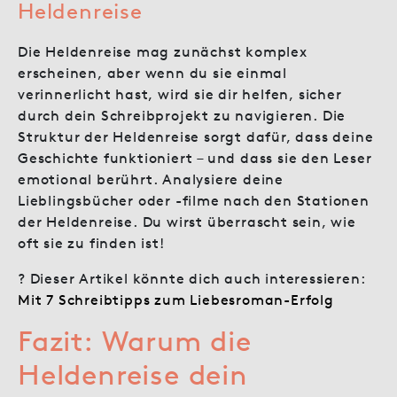
Heldenreise
Die Heldenreise mag zunächst komplex
erscheinen, aber wenn du sie einmal
verinnerlicht hast, wird sie dir helfen, sicher
durch dein Schreibprojekt zu navigieren. Die
Struktur der Heldenreise sorgt dafür, dass deine
Geschichte funktioniert – und dass sie den Leser
emotional berührt. Analysiere deine
Lieblingsbücher oder -filme nach den Stationen
der Heldenreise. Du wirst überrascht sein, wie
oft sie zu finden ist!
? Dieser Artikel könnte dich auch interessieren:
Mit 7 Schreibtipps zum Liebesroman-Erfolg
Fazit: Warum die
Heldenreise dein