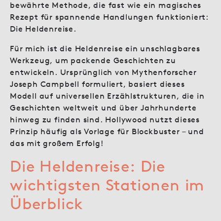
bewährte Methode, die fast wie ein magisches
Rezept für spannende Handlungen funktioniert:
Die Heldenreise.
Für mich ist die Heldenreise ein unschlagbares
Werkzeug, um packende Geschichten zu
entwickeln. Ursprünglich von Mythenforscher
Joseph Campbell formuliert, basiert dieses
Modell auf universellen Erzählstrukturen, die in
Geschichten weltweit und über Jahrhunderte
hinweg zu finden sind. Hollywood nutzt dieses
Prinzip häufig als Vorlage für Blockbuster – und
das mit großem Erfolg!
Die Heldenreise: Die
wichtigsten Stationen im
Überblick