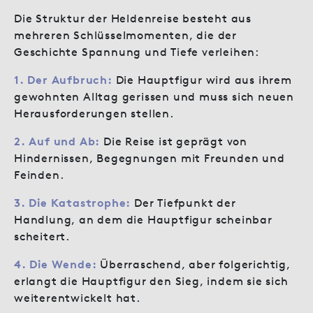
Die Struktur der Heldenreise besteht aus
mehreren Schlüsselmomenten, die der
Geschichte Spannung und Tiefe verleihen:
1. Der Aufbruch:
Die Hauptfigur wird aus ihrem
gewohnten Alltag gerissen und muss sich neuen
Herausforderungen stellen.
2.
Auf und Ab:
Die Reise ist geprägt von
Hindernissen, Begegnungen mit Freunden und
Feinden.
3. Die Katastrophe:
Der Tiefpunkt der
Handlung, an dem die Hauptfigur scheinbar
scheitert.
4. Die Wende:
Überraschend, aber folgerichtig,
erlangt die Hauptfigur den Sieg, indem sie sich
weiterentwickelt hat.