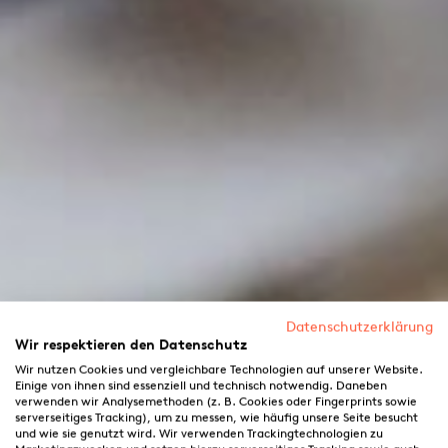
Datenschutzerklärung
Wir respektieren den Datenschutz
Wir nutzen Cookies und vergleichbare Technologien auf unserer Website.
Einige von ihnen sind essenziell und technisch notwendig. Daneben
verwenden wir Analysemethoden (z. B. Cookies oder Fingerprints sowie
serverseitiges Tracking), um zu messen, wie häufig unsere Seite besucht
und wie sie genutzt wird. Wir verwenden Trackingtechnologien zu