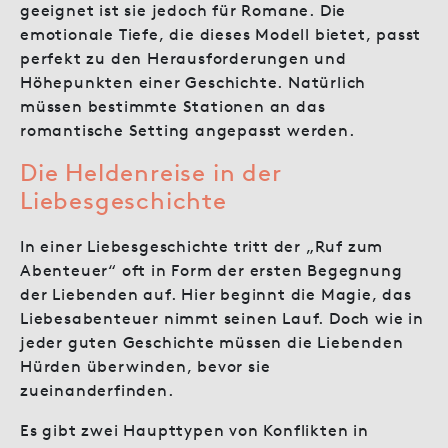
geeignet ist sie jedoch für Romane. Die
emotionale Tiefe, die dieses Modell bietet, passt
perfekt zu den Herausforderungen und
Höhepunkten einer Geschichte. Natürlich
müssen bestimmte Stationen an das
romantische Setting angepasst werden.
Die Heldenreise in der
Liebesgeschichte
In einer Liebesgeschichte tritt der „Ruf zum
Abenteuer“ oft in Form der ersten Begegnung
der Liebenden auf. Hier beginnt die Magie, das
Liebesabenteuer nimmt seinen Lauf. Doch wie in
jeder guten Geschichte müssen die Liebenden
Hürden überwinden, bevor sie
zueinanderfinden.
Es gibt zwei Haupttypen von Konflikten in