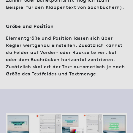
Zahlen oder Bulletpoints ist möglich (zum
Beispiel für den Klappentext von Sachbüchern).
Größe und Position
Elementgröße und Position lassen sich über
Regler wertgenau einstellen. Zusätzlich kannst
du Felder auf Vorder- oder Rückseite vertikal
oder dem Buchrücken horizontal zentrieren.
Zusätzlich skaliert der Text automatisch je nach
Größe des Textfeldes und Textmenge.