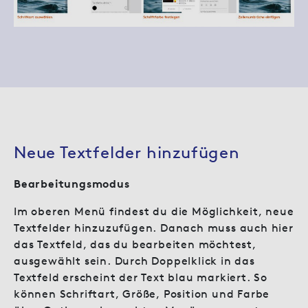
Neue Textfelder hinzufügen
Bearbeitungsmodus
Im oberen Menü findest du die Möglichkeit, neue
Textfelder hinzuzufügen. Danach muss auch hier
das Textfeld, das du bearbeiten möchtest,
ausgewählt sein. Durch Doppelklick in das
Textfeld erscheint der Text blau markiert. So
können Schriftart, Größe, Position und Farbe