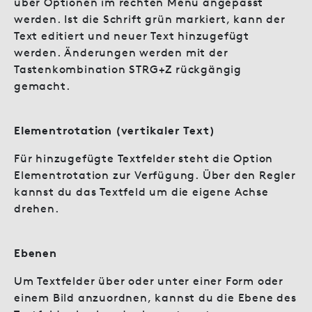
über Optionen im rechten Menü angepasst
werden. Ist die Schrift grün markiert, kann der
Text editiert und neuer Text hinzugefügt
werden. Änderungen werden mit der
Tastenkombination STRG+Z rückgängig
gemacht.
Elementrotation (vertikaler Text)
Für hinzugefügte Textfelder steht die Option
Elementrotation zur Verfügung. Über den Regler
kannst du das Textfeld um die eigene Achse
drehen.
Ebenen
Um Textfelder über oder unter einer Form oder
einem Bild anzuordnen, kannst du die Ebene des