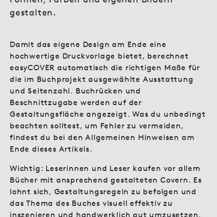
gestalten.
Damit das eigene Design am Ende eine
hochwertige Druckvorlage bietet, berechnet
easyCOVER automatisch die richtigen Maße für
die im Buchprojekt ausgewählte Ausstattung
und Seitenzahl. Buchrücken und
Beschnittzugabe werden auf der
Gestaltungsfläche angezeigt. Was du unbedingt
beachten solltest, um Fehler zu vermeiden,
findest du bei den Allgemeinen Hinweisen am
Ende dieses Artikels.
Wichtig: Leserinnen und Leser kaufen vor allem
Bücher mit ansprechend gestalteten Covern. Es
lohnt sich, Gestaltungsregeln zu befolgen und
das Thema des Buches visuell effektiv zu
inszenieren und handwerklich gut umzusetzen.