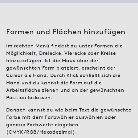
Formen und Flächen hinzufügen
Im rechten Menü findest du unter Formen die
Möglichkeit, Dreiecke, Vierecke oder Kreise
hinzuzufügen. Ist die Maus über der
gewünschten Form platziert, erscheint der
Cursor als Hand. Durch Klick schließt sich die
Hand und du kannst die Form auf die
Arbeitsfläche ziehen und an der gewünschten
Position loslassen.
Danach kannst du wie beim Text die gewünschte
Farbe mit dem Farbwähler auswählen oder
genaue Farbwerte eingeben
(CMYK/RGB/Hexadezimal).