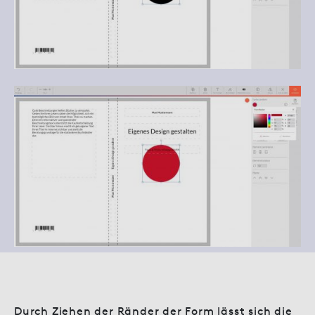
Durch Ziehen der Ränder der Form lässt sich die