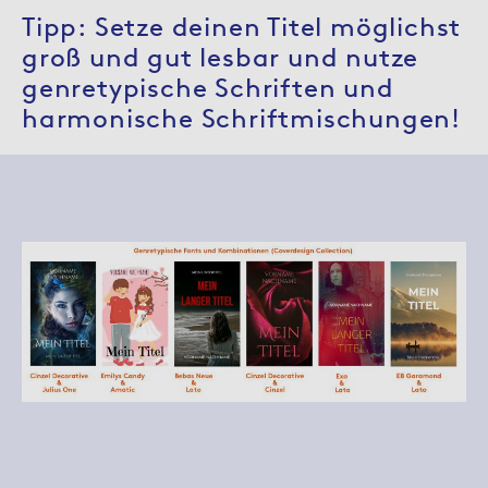
Tipp: Setze deinen Titel möglichst
groß und gut lesbar und nutze
genretypische Schriften und
harmonische Schriftmischungen!