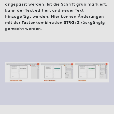
angepasst werden. Ist die Schrift grün markiert,
kann der Text editiert und neuer Text
hinzugefügt werden. Hier können Änderungen
mit der Tastenkombination STRG+Z rückgängig
gemacht werden.