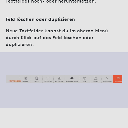
Textfeldes hoch- oder heruntersetzen.
Feld löschen oder duplizieren
Neue Textfelder kannst du im oberen Menü
durch Klick auf das Feld löschen oder
duplizieren.