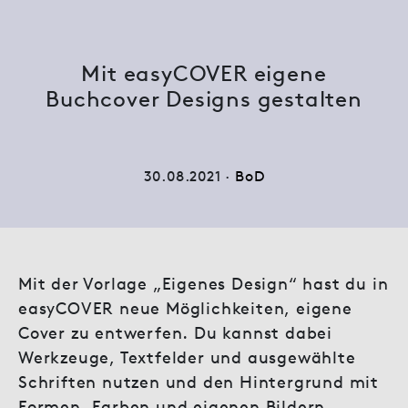
Mit easyCOVER eigene
Buchcover Designs gestalten
30.08.2021 ·
BoD
Mit der Vorlage „Eigenes Design“ hast du in
easyCOVER neue Möglichkeiten, eigene
Cover zu entwerfen. Du kannst dabei
Werkzeuge, Textfelder und ausgewählte
Schriften nutzen und den Hintergrund mit
Formen, Farben und eigenen Bildern