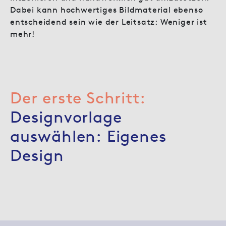
Dabei kann hochwertiges Bildmaterial ebenso
entscheidend sein wie der Leitsatz: Weniger ist
mehr!
Der erste Schritt:
Designvorlage
auswählen: Eigenes
Design