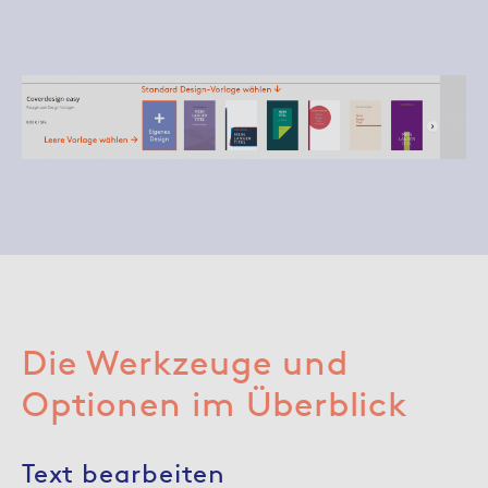
Die Werkzeuge und
Optionen im Überblick
Text bearbeiten