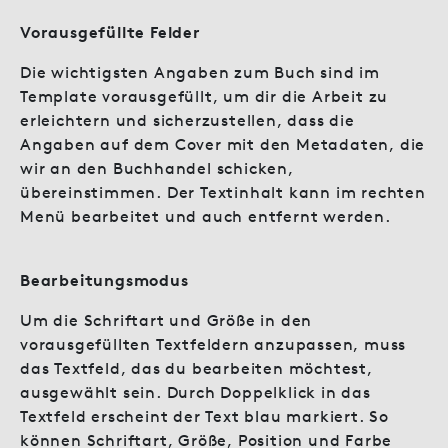
Vorausgefüllte Felder
Die wichtigsten Angaben zum Buch sind im
Template vorausgefüllt, um dir die Arbeit zu
erleichtern und sicherzustellen, dass die
Angaben auf dem Cover mit den Metadaten, die
wir an den Buchhandel schicken,
übereinstimmen. Der Textinhalt kann im rechten
Menü bearbeitet und auch entfernt werden.
Bearbeitungsmodus
Um die Schriftart und Größe in den
vorausgefüllten Textfeldern anzupassen, muss
das Textfeld, das du bearbeiten möchtest,
ausgewählt sein. Durch Doppelklick in das
Textfeld erscheint der Text blau markiert. So
können Schriftart, Größe, Position und Farbe