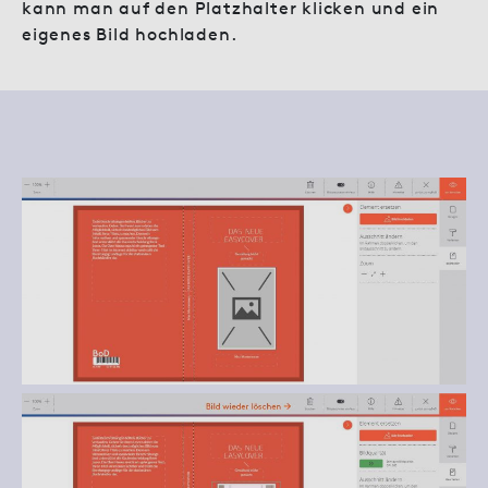
kann man auf den Platzhalter klicken und ein
eigenes Bild hochladen.