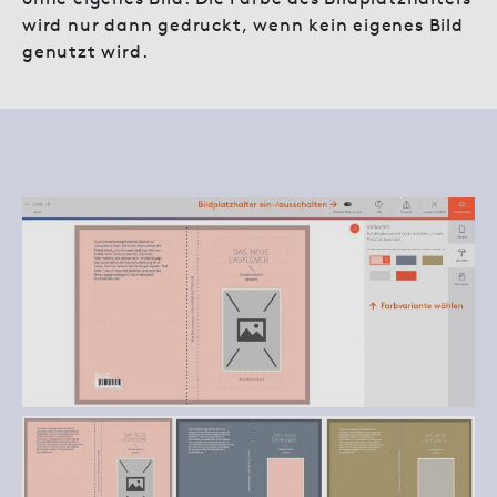
wird nur dann gedruckt, wenn kein eigenes Bild
genutzt wird.