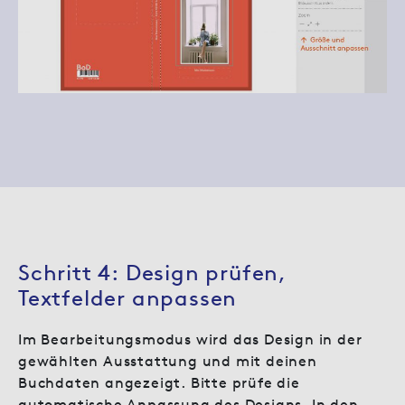
Schritt 4: Design prüfen,
Textfelder anpassen
Im Bearbeitungsmodus wird das Design in der
gewählten Ausstattung und mit deinen
Buchdaten angezeigt. Bitte prüfe die
automatische Anpassung des Designs. In den