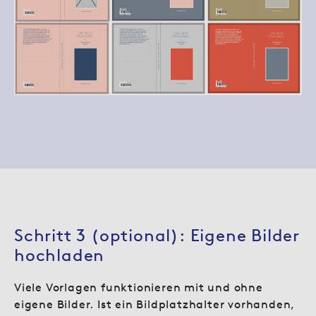
Schritt 3 (optional): Eigene Bilder
hochladen
Viele Vorlagen funktionieren mit und ohne
eigene Bilder. Ist ein Bildplatzhalter vorhanden,