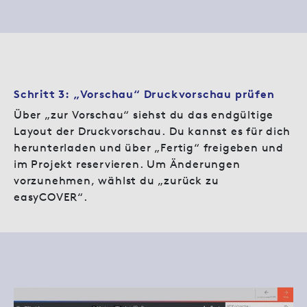
Schritt 3: „Vorschau“ Druckvorschau prüfen
Über „zur Vorschau“ siehst du das endgültige
Layout der Druckvorschau. Du kannst es für dich
herunterladen und über „Fertig“ freigeben und
im Projekt reservieren. Um Änderungen
vorzunehmen, wählst du „zurück zu
easyCOVER“.