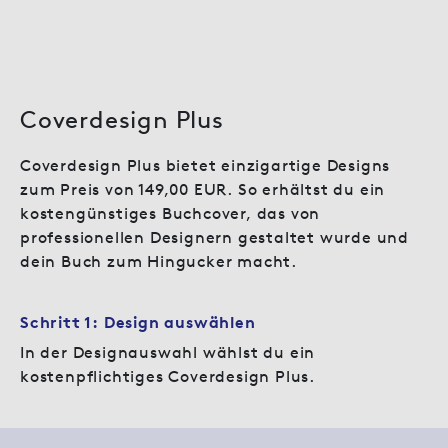
Coverdesign Plus
Coverdesign Plus bietet einzigartige Designs
zum Preis von 149,00 EUR. So erhältst du ein
kostengünstiges Buchcover, das von
professionellen Designern gestaltet wurde und
dein Buch zum Hingucker macht.
Schritt 1: Design auswählen
In der Designauswahl wählst du ein
kostenpflichtiges Coverdesign Plus.