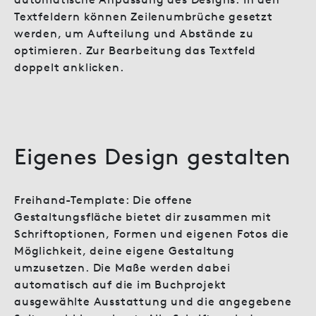
Textfeldern können Zeilenumbrüche gesetzt
werden, um Aufteilung und Abstände zu
optimieren. Zur Bearbeitung das Textfeld
doppelt anklicken.
Eigenes Design gestalten
Freihand-Template: Die offene
Gestaltungsfläche bietet dir zusammen mit
Schriftoptionen, Formen und eigenen Fotos die
Möglichkeit, deine eigene Gestaltung
umzusetzen. Die Maße werden dabei
automatisch auf die im Buchprojekt
ausgewählte Ausstattung und die angegebene