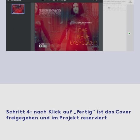
Schritt 4: nach Klick auf „Fertig“ ist das Cover
freigegeben und im Projekt reserviert