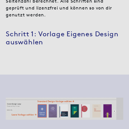
Seitenzahl berechnet. Alle Schriften sind
geprüft und lizenzfrei und können so von dir
genutzt werden.
Schritt 1: Vorlage Eigenes Design
auswählen