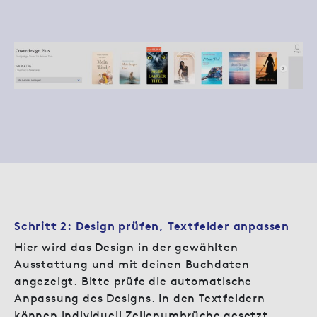
Schritt 2: Design prüfen, Textfelder anpassen
Hier wird das Design in der gewählten
Ausstattung und mit deinen Buchdaten
angezeigt. Bitte prüfe die automatische
Anpassung des Designs. In den Textfeldern
können individuell Zeilenumbrüche gesetzt