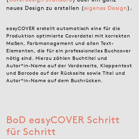
neues Design zu erstellen (
e
igenes Design
).
easyCOVER erstellt automatisch eine für die
Produktion optimierte Coverdatei mit korrekten
Maßen, Farbmanagement und allen Text-
Elementen, die für ein professionelles Buchcover
nötig sind. Hierzu zählen Buchtitel und
Autor*in-Name auf der Vorderseite, Klappentext
und Barcode auf der Rückseite sowie Titel und
Autor*in-Name auf dem Buchrücken.
BoD easyCOVER Schritt
für Schritt