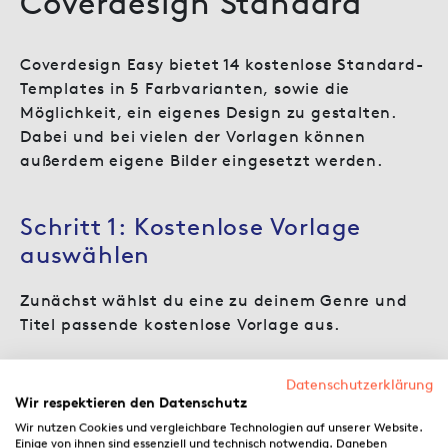
Coverdesign Standard
Coverdesign Easy bietet 14 kostenlose Standard-
Templates in 5 Farbvarianten, sowie die
Möglichkeit, ein eigenes Design zu gestalten.
Dabei und bei vielen der Vorlagen können
außerdem eigene Bilder eingesetzt werden.
Schritt 1: Kostenlose Vorlage
auswählen
Zunächst wählst du eine zu deinem Genre und
Titel passende kostenlose Vorlage aus.
Datenschutzerklärung
Wir respektieren den Datenschutz
Wir nutzen Cookies und vergleichbare Technologien auf unserer Website.
Einige von ihnen sind essenziell und technisch notwendig. Daneben