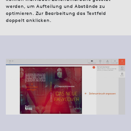
werden, um Aufteilung und Abstände zu
optimieren. Zur Bearbeitung das Textfeld
doppelt anklicken.