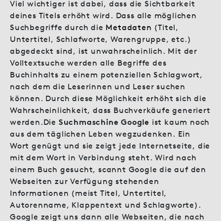
Viel wichtiger ist dabei, dass die Sichtbarkeit
deines Titels erhöht wird. Dass alle möglichen
Suchbegriffe durch die
Metadaten
(Titel,
Untertitel, Schlafworte, Warengruppe, etc.)
abgedeckt sind, ist unwahrscheinlich. Mit der
Volltextsuche werden alle Begriffe des
Buchinhalts zu einem potenziellen Schlagwort,
nach dem die Leserinnen und Leser suchen
können. Durch diese Möglichkeit erhöht sich die
Wahrscheinlichkeit, dass Buchverkäufe generiert
werden.Die
Suchmaschine Google
ist kaum noch
aus dem täglichen Leben wegzudenken. Ein
Wort genügt und sie zeigt jede Internetseite, die
mit dem Wort in Verbindung steht. Wird nach
einem Buch gesucht, scannt Google die auf den
Webseiten zur Verfügung stehenden
Informationen (meist Titel, Untertitel,
Autorenname, Klappentext und Schlagworte).
Google zeigt uns dann alle Webseiten, die nach