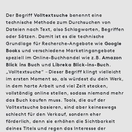
Der Begriff
Volltextsuche
benennt eine
technische Methode zum Durchsuchen von
Dateien nach Text, also Schlagworten, Begriffen
oder Sätzen. Damit ist es die technische
Grundlage für Recherche-Angebote wie
Google
Books
und verschiedene Marketingangebote
speziell im Online-Buchhandel wie z.B.
Amazon
Blick ins Buch
und
Libreka Blick-ins-Buch
.
„Volltextsuche“ – Dieser Begriff klingt vielleicht
im ersten Moment so, als würdest du dein Werk,
in dem harte Arbeit und viel Zeit stecken,
vollständig online stellen, sodass niemand mehr
das Buch kaufen muss. Tools, die auf der
Volltextsuche basieren, sind aber keineswegs
schlecht für den Verkauf, sondern eher
förderlich, denn sie erhöhen die Sichtbarkeit
deines Titels und regen das Interesse der