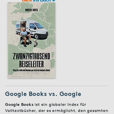
Google Books vs. Google
Google Books
ist ein globaler Index für
Volltextbücher, der es ermöglicht, den gesamten