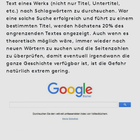
Text eines Werks (nicht nur Titel, Untertitel,
etc.) nach Schlagwörtern zu durchsuchen. War
eine solche Suche erfolgreich und führt zu einem
bestimmten Titel, werden höchstens 20% des
angrenzenden Textes angezeigt. Auch wenn es
theoretisch möglich wäre, immer wieder nach
neuen Wörtern zu suchen und die Seitenzahlen
zu überprüfen, damit eventuell irgendwann die
ganze Geschichte verfügbar ist, ist die Gefahr
natürlich extrem gering.