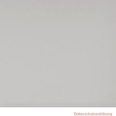
Datenschutzerklärung