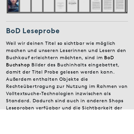
BoD Leseprobe
Weil wir deinen Titel so sichtbar wie möglich
machen und unseren Leserinnen und Lesern den
Buchkauf erleichtern möchten, sind im
BoD
Buchshop
Bilder des Buchinhalts eingebettet,
damit der Titel Probe gelesen werden kann.
Außerdem enthalten Objekte die
Rechteübertragung zur Nutzung im Rahmen von
Volltextsuche-Technologien inzwischen als
Standard. Dadurch sind auch in anderen Shops
Leseproben verfügbar und die Sichtbarkeit der
Titel wird erhöht.