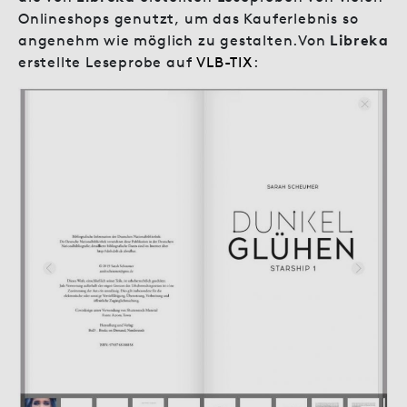
Onlineshops genutzt, um das Kauferlebnis so
angenehm wie möglich zu gestalten.Von
Libreka
erstellte Leseprobe auf
VLB-TIX
: