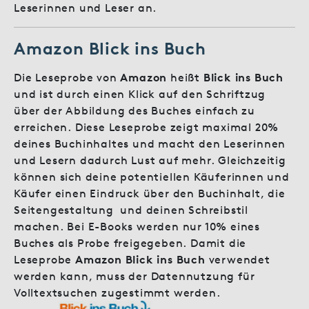
Leserinnen und Leser an.
Amazon Blick ins Buch
Die Leseprobe von
Amazon
heißt
Blick ins Buch
und ist durch einen Klick auf den Schriftzug
über der Abbildung des Buches einfach zu
erreichen. Diese Leseprobe zeigt maximal 20%
deines Buchinhaltes und macht den Leserinnen
und Lesern dadurch Lust auf mehr. Gleichzeitig
können sich deine potentiellen Käuferinnen und
Käufer einen Eindruck über den Buchinhalt, die
Seitengestaltung und deinen Schreibstil
machen. Bei E-Books werden nur 10% eines
Buches als Probe freigegeben. Damit die
Leseprobe
Amazon Blick ins Buch
verwendet
werden kann, muss der Datennutzung für
Volltextsuchen zugestimmt werden.