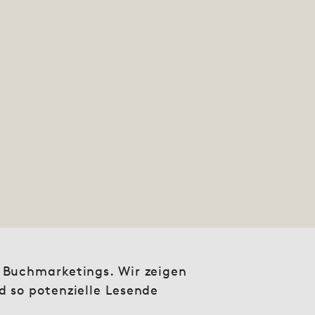
 Buchmarketings. Wir zeigen
 so potenzielle Lesende