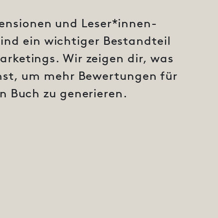
ensionen und Leser*innen-
nd ein wichtiger Bestandteil
rketings. Wir zeigen dir, was
nst, um mehr Bewertungen für
n Buch zu generieren.