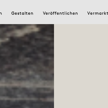
n
Gestalten
Veröffentlichen
Vermark