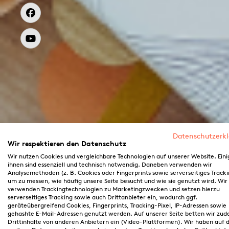
Datenschutzerk
Wir respektieren den Datenschutz
Wir nutzen Cookies und vergleichbare Technologien auf unserer Website. Eini
ihnen sind essenziell und technisch notwendig. Daneben verwenden wir
Analysemethoden (z. B. Cookies oder Fingerprints sowie serverseitiges Tracki
um zu messen, wie häufig unsere Seite besucht und wie sie genutzt wird. Wir
verwenden Trackingtechnologien zu Marketingzwecken und setzen hierzu
serverseitiges Tracking sowie auch Drittanbieter ein, wodurch ggf.
geräteübergreifend Cookies, Fingerprints, Tracking-Pixel, IP-Adressen sowie
gehashte E-Mail-Adressen genutzt werden. Auf unserer Seite betten wir zu
Drittinhalte von anderen Anbietern ein (Video-Plattformen). Wir haben auf d