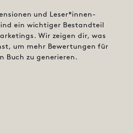
ensionen und Leser*innen-
nd ein wichtiger Bestandteil
rketings. Wir zeigen dir, was
nst, um mehr Bewertungen für
n Buch zu generieren.