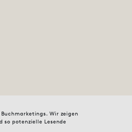
 Buchmarketings. Wir zeigen
 so potenzielle Lesende