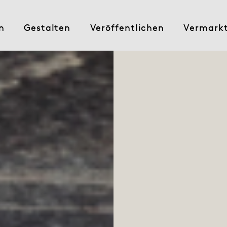
n
Gestalten
Veröffentlichen
Vermark