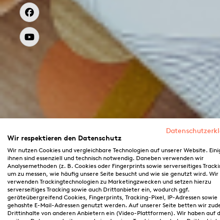
Datenschutzerk
Wir respektieren den Datenschutz
Wir nutzen Cookies und vergleichbare Technologien auf unserer Website. Eini
ihnen sind essenziell und technisch notwendig. Daneben verwenden wir
Analysemethoden (z. B. Cookies oder Fingerprints sowie serverseitiges Tracki
um zu messen, wie häufig unsere Seite besucht und wie sie genutzt wird. Wir
verwenden Trackingtechnologien zu Marketingzwecken und setzen hierzu
serverseitiges Tracking sowie auch Drittanbieter ein, wodurch ggf.
geräteübergreifend Cookies, Fingerprints, Tracking-Pixel, IP-Adressen sowie
gehashte E-Mail-Adressen genutzt werden. Auf unserer Seite betten wir zu
Drittinhalte von anderen Anbietern ein (Video-Plattformen). Wir haben auf d