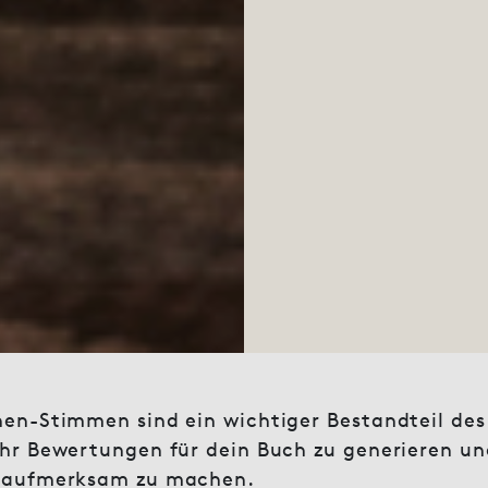
en-Stimmen sind ein wichtiger Bestandteil des
hr Bewertungen für dein Buch zu generieren und
e aufmerksam zu machen.